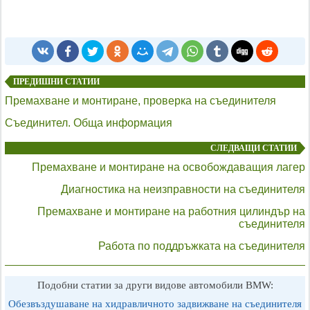
ПРЕДИШНИ СТАТИИ
Премахване и монтиране, проверка на съединителя
Съединител. Обща информация
СЛЕДВАЩИ СТАТИИ
Премахване и монтиране на освобождаващия лагер
Диагностика на неизправности на съединителя
Премахване и монтиране на работния цилиндър на
съединителя
Работа по поддръжката на съединителя
Подобни статии за други видове автомобили BMW:
Обезвъздушаване на хидравличното задвижване на съединителя