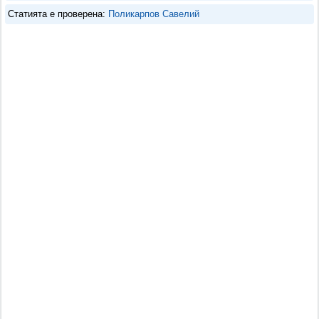
Статията е проверена:
Поликарпов Савелий