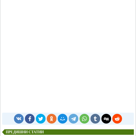
ПРЕДИШНИ СТАТИИ