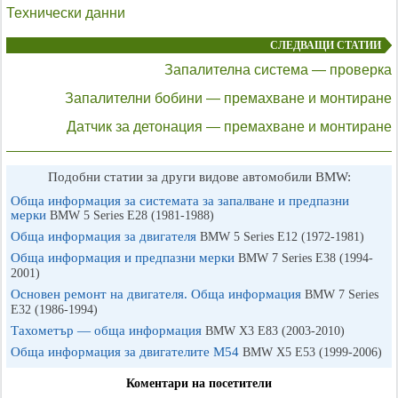
Технически данни
СЛЕДВАЩИ СТАТИИ
Запалителна система — проверка
Запалителни бобини — премахване и монтиране
Датчик за детонация — премахване и монтиране
Подобни статии за други видове автомобили BMW:
Обща информация за системата за запалване и предпазни
мерки
BMW 5 Series E28 (1981-1988)
Обща информация за двигателя
BMW 5 Series E12 (1972-1981)
Обща информация и предпазни мерки
BMW 7 Series E38 (1994-
2001)
Основен ремонт на двигателя. Обща информация
BMW 7 Series
E32 (1986-1994)
Тахометър — обща информация
BMW X3 Е83 (2003-2010)
Обща информация за двигателите M54
BMW X5 E53 (1999-2006)
Коментари на посетители