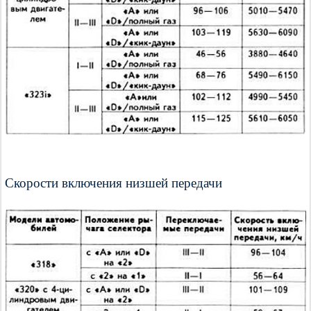
Скорости включения низшей передачи