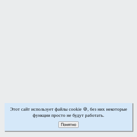
Этот сайт использует файлы cookie 🍪, без них некоторые
функции просто не будут работать.
Понятно