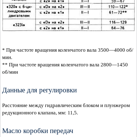
* При частоте вращения коленчатого вала 3500—4000 об/
мин.
** При частоте вращения коленчатого вала 2800—1450
об/мин
Данные для регулировки
Расстояние между гидравлическим блоком и плунжером
редукционного клапана, мм: 11,5.
Масло коробки передач