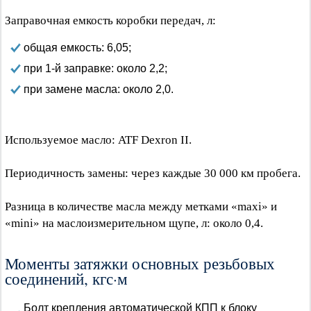
Заправочная емкость коробки передач, л:
общая емкость: 6,05;
при 1-й заправке: около 2,2;
при замене масла: около 2,0.
Используемое масло: ATF Dexron II.
Периодичность замены: через каждые 30 000 км пробега.
Разница в количестве масла между метками «maxi» и
«mini» на маслоизмерительном щупе, л: около 0,4.
Моменты затяжки основных резьбовых
соединений, кгс·м
Болт крепления автоматической КПП к блоку