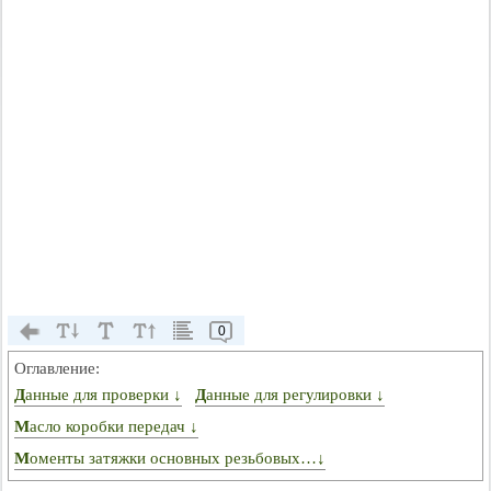
0
Оглавление:
Данные для проверки ↓
Данные для регулировки ↓
Масло коробки передач ↓
Моменты затяжки основных резьбовых…↓