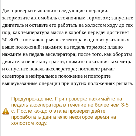
Для проверки выполните следующие операции:
затормозите автомобиль стояночным тормозом; запустите
двигатель и оставьте его работать на холостом ходу до тех
пор, как температура масла в коробке передач достигнет
50-80°C; поставьте рычаг селектора в одно из указанных
выше положений; нажмите на педаль тормоза; плавно
нажмите на педаль акселератора; после того, как обороты
двигателя перестанут расти, снимите показания тахометра
и отпустите педаль акселератора; поставьте рычаг
селектора в нейтральное положение и повторите
вышеуказанные операции при других положениях рычага.
Предупреждение. При проверке нажимайте на
педаль акселератора в течение не более чем 3-5
с. После каждого этапа проверки дайте
проработать двигателю некоторое время на
холостом ходу.