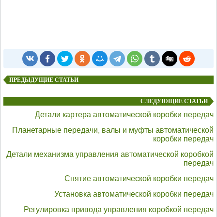
ПРЕДЫДУЩИЕ СТАТЬИ
СЛЕДУЮЩИЕ СТАТЬИ
Детали картера автоматической коробки передач
Планетарные передачи, валы и муфты автоматической
коробки передач
Детали механизма управления автоматической коробкой
передач
Снятие автоматической коробки передач
Установка автоматической коробки передач
Регулировка привода управления коробкой передач