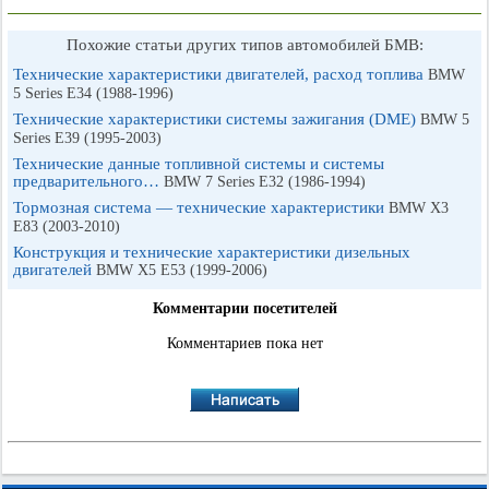
Похожие статьи других типов автомобилей БМВ:
Технические характеристики двигателей, расход топлива
BMW
5 Series E34 (1988-1996)
Технические характеристики системы зажигания (DME)
BMW 5
Series E39 (1995-2003)
Технические данные топливной системы и системы
предварительного…
BMW 7 Series E32 (1986-1994)
Тормозная система — технические характеристики
BMW X3
E83 (2003-2010)
Конструкция и технические характеристики дизельных
двигателей
BMW X5 E53 (1999-2006)
Комментарии посетителей
Комментариев пока нет