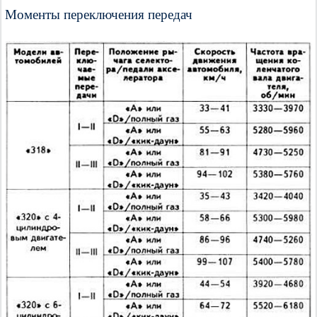
Моменты переключения передач