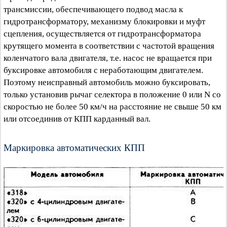
трансмиссии, обеспечивающего подвод масла к
гидротрансформатору, механизму блокировки и муфт
сцепления, осуществляется от гидротрансформатора
крутящего момента в соответствии с частотой вращения
коленчатого вала двигателя, т.е. насос не вращается при
буксировке автомобиля с неработающим двигателем.
Поэтому неисправный автомобиль можно буксировать,
только установив рычаг селектора в положение 0 или N со
скоростью не более 50 км/ч на расстояние не свыше 50 км
или отсоединив от КПП карданный вал.
Маркировка автоматических КПП