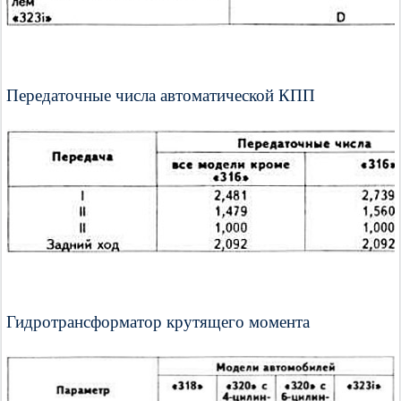
Передаточные числа автоматической КПП
Гидротрансформатор крутящего момента