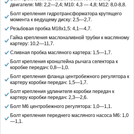
двигателя: М8: 2,2—2,4; М10: 4,3 — 4,8; М12: 8,0-8,8.
Болт крепления гидротрансформатора крутящего
момента к ведущему диску: 2,5—2,7.
Резьбовая пробка М18х1,5: 4,1—4,7.
Гайка крепления маслоналивной трубки к масляному
картеру: 10,2—11,7.
Сливная пробка масляного картера: 1,5—1,7.
Болт крепления кронштейна рычага селектора к
коробке передач: 0,8—1,0.
Болт крепления фланца центробежного регулятора к
картеру коробки передач: 1,5—1,7.
Болт крепления удлинителя коробки передач к
картеру коробки передач: 2,3—2,6.
Болт М6 центробежного регулятора: 1,0—1,1.
Болт крепления переднего масляного насоса М6: 1,0
—1,1.