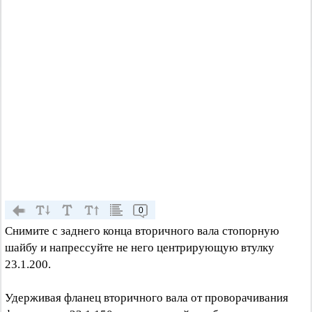
0
Снимите с заднего конца вторичного вала стопорную
шайбу и напрессуйте не него центрирующую втулку
23.1.200.
Удерживая фланец вторичного вала от проворачивания