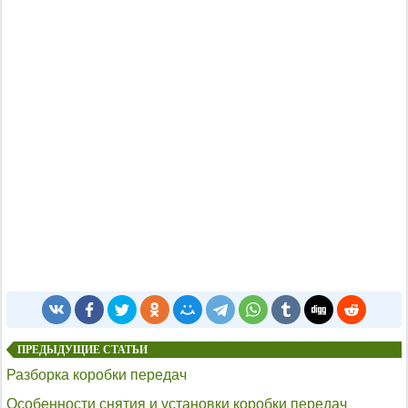
ПРЕДЫДУЩИЕ СТАТЬИ
Разборка коробки передач
Особенности снятия и установки коробки передач