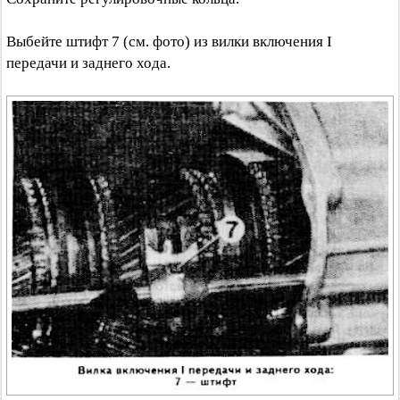
Выбейте штифт 7 (см. фото) из вилки включения I
передачи и заднего хода.