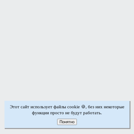
Этот сайт использует файлы cookie 🍪, без них некоторые
функции просто не будут работать.
Понятно