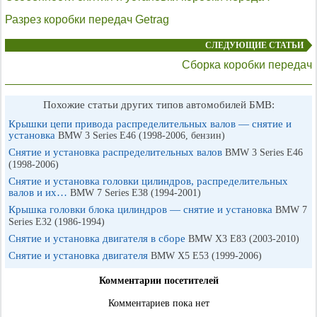
Разрез коробки передач Getrag
СЛЕДУЮЩИЕ СТАТЬИ
Сборка коробки передач
Похожие статьи других типов автомобилей БМВ:
Крышки цепи привода распределительных валов — снятие и
установка
BMW 3 Series E46 (1998-2006, бензин)
Снятие и установка распределительных валов
BMW 3 Series E46
(1998-2006)
Снятие и установка головки цилиндров, распределительных
валов и их…
BMW 7 Series E38 (1994-2001)
Крышка головки блока цилиндров — снятие и установка
BMW 7
Series E32 (1986-1994)
Снятие и установка двигателя в сборе
BMW X3 E83 (2003-2010)
Снятие и установка двигателя
BMW X5 E53 (1999-2006)
Комментарии посетителей
Комментариев пока нет