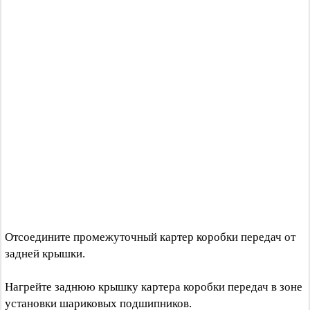
Отсоедините промежуточный картер коробки передач от
задней крышки.
Нагрейте заднюю крышку картера коробки передач в зоне
установки шариковых подшипников.