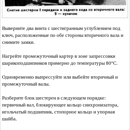
Выверните два винта с шестигранным углублением под
ключ, расположенные по обе стороны вторичного вала и
снимите замки.
Нагрейте промежуточный картер в зоне запрессовки
шарикоподшипников примерно до температуры 80°C.
Одновременно выпрессуйте или выбейте вторичный и
промежуточный валы.
Разберите блок шестерен в следующем порядке:
первичный вал, блокирующее кольцо синхронизатора,
игольчатый подшипник, стопорное кольцо и упорная
шайба.