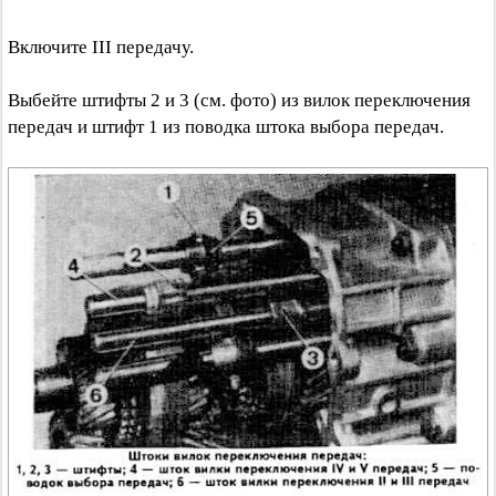
Включите III передачу.
Выбейте штифты 2 и 3 (см. фото) из вилок переключения
передач и штифт 1 из поводка штока выбора передач.