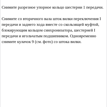
Снимите разрезное упорное кольцо шестерни 1 передачи.
Снимите со вторичного вала шток вилки переключения I
передачи и заднего хода вместе со скользящей муфтой,
блокирующим кольцом синхронизатора, шестерней I
передачи и игольчатым подшипником. Одновременно
снимите кулачок 9 (см. фото) со штока вилки.