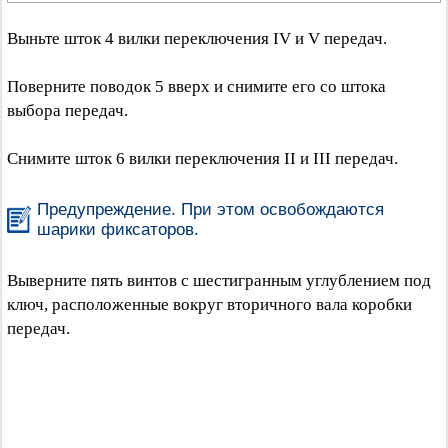
Выньте шток 4 вилки переключения IV и V передач.
Поверните поводок 5 вверх и снимите его со штока
выбора передач.
Снимите шток 6 вилки переключения II и III передач.
Предупреждение. При этом освобождаются
шарики фиксаторов.
Выверните пять винтов с шестигранным углублением под
ключ, расположенные вокруг вторичного вала коробки
передач.