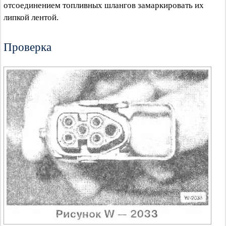
отсоединением топливных шлангов замаркировать их
липкой лентой.
Проверка