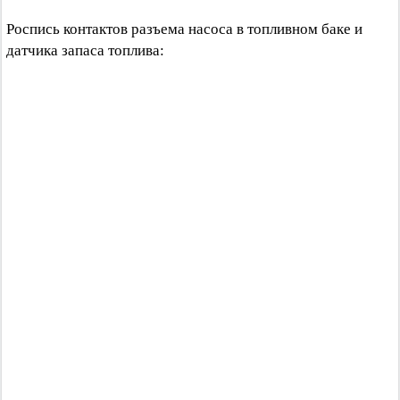
Роспись контактов разъема насоса в топливном баке и
датчика запаса топлива: