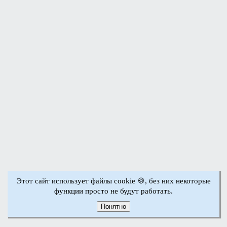
Этот сайт использует файлы cookie 🍪, без них некоторые
функции просто не будут работать.
Понятно