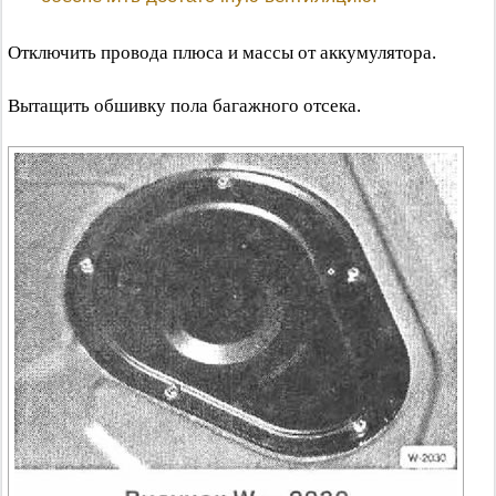
Отключить провода плюса и массы от аккумулятора.
Вытащить обшивку пола багажного отсека.