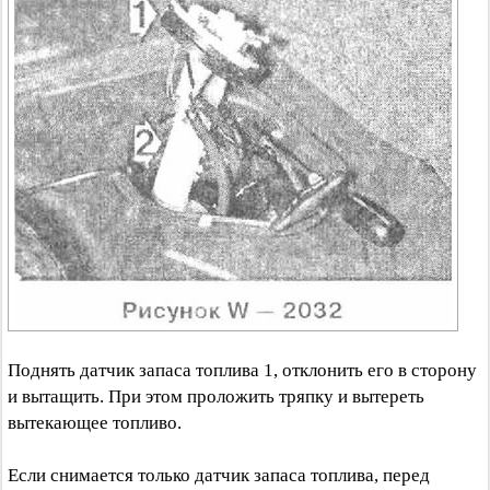
Поднять датчик запаса топлива 1, отклонить его в сторону
и вытащить. При этом проложить тряпку и вытереть
вытекающее топливо.
Если снимается только датчик запаса топлива, перед