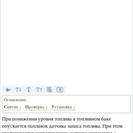
0
Оглавление:
Снятие ↓
Проверка ↓
Установка ↓
При понижении уровня топлива в топливном баке
опускается поплавок датчика запаса топлива. При этом