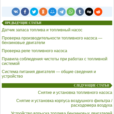
ПРЕДЫДУЩИЕ СТАТЬИ
Датчик запаса топлива и топливный насос
Проверка производительности топливного насоса —
бензиновые двигатели
Проверка реле топливного насоса
Правила соблюдения чистоты при работах с топливной
системой
Система питания двигателя — общие сведения и
устройство
СЛЕДУЮЩИЕ СТАТЬИ
Снятие и установка топливного насоса
Снятие и установка корпуса воздушного фильтра /
расходомера воздуха
Устройство впрыска топлива бензиновых двигателей