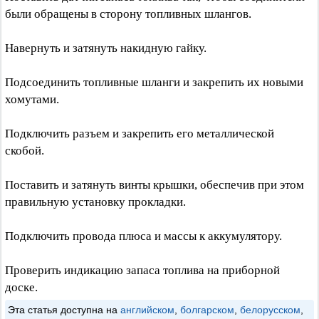
были обращены в сторону топливных шлангов.
Навернуть и затянуть накидную гайку.
Подсоединить топливные шланги и закрепить их новыми
хомутами.
Подключить разъем и закрепить его металлической
скобой.
Поставить и затянуть винты крышки, обеспечив при этом
правильную установку прокладки.
Подключить провода плюса и массы к аккумулятору.
Проверить индикацию запаса топлива на приборной
доске.
Эта статья доступна на
английском
,
болгарском
,
белорусском
,