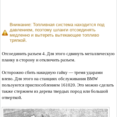
Внимание: Топливная система находится под
давлением, поэтому шланги отсоединять
медленно и вытереть вытекающее топливо
тряпкой.
Отсоединить разъем 4. Для этого сдвинуть металлическую
планку в сторону и отключить разъем.
Осторожно сбить накидную гайку — тремя ударами
влево. Для этого на станциях обслуживания BMW
пользуются приспособлением 161020. Это можно сделать
также стержнем из дерева твердых пород или большой
отверткой.