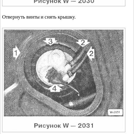
Отвернуть винты и снять крышку.