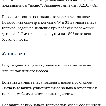
показывала бы "полно". Заданное значение: 3,2±0,7 Ом.
Проверить контакт сигнализатора остатка топлива:
Подключить омметр к клеммам W и 31 датчика запаса
топлива. Заданное значение при рабочем положении
датчика: 0 Ом; при перевернутом на 180° положении:
бесконечность.
Установка
Подсоединить к датчику запаса топлива топливные
шланги топливного насоса.
Вставить датчик запаса топлива с новой прокладкой.
Сначала вставить уплотнительное кольцо в отверстие в
топливном баке, а затем вставить датчик.
Поставить датчик запаса топлива так, чтобы соединители