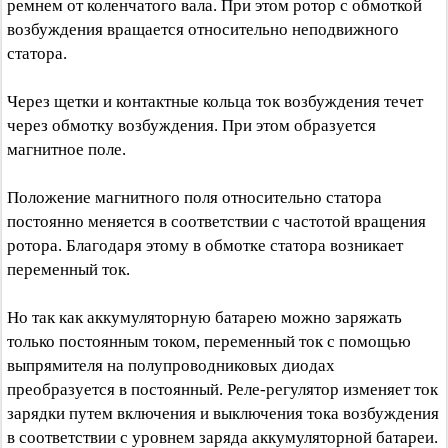
ремнем от коленчатого вала. При этом ротор с обмоткой
возбуждения вращается относительно неподвижного
статора.
Через щетки и контактные кольца ток возбуждения течет
через обмотку возбуждения. При этом образуется
магнитное поле.
Положение магнитного поля относительно статора
постоянно меняется в соответствии с частотой вращения
ротора. Благодаря этому в обмотке статора возникает
переменный ток.
Но так как аккумуляторную батарею можно заряжать
только постоянным током, переменный ток с помощью
выпрямителя на полупроводниковых диодах
преобразуется в постоянный. Реле-регулятор изменяет ток
зарядки путем включения и выключения тока возбуждения
в соответствии с уровнем заряда аккумуляторной батареи.