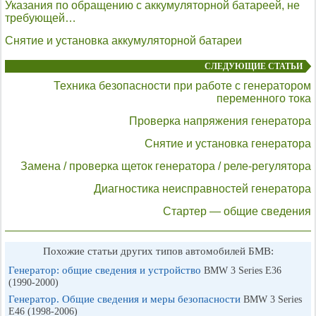
Указания по обращению с аккумуляторной батареей, не
требующей…
Снятие и установка аккумуляторной батареи
СЛЕДУЮЩИЕ СТАТЬИ
Техника безопасности при работе с генератором
переменного тока
Проверка напряжения генератора
Снятие и установка генератора
Замена / проверка щеток генератора / реле-регулятора
Диагностика неисправностей генератора
Стартер — общие сведения
Похожие статьи других типов автомобилей БМВ:
Генератор: общие сведения и устройство
BMW 3 Series E36
(1990-2000)
Генератор. Общие сведения и меры безопасности
BMW 3 Series
E46 (1998-2006)