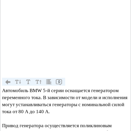
0
Автомобиль BMW 5-й серии оснащается генератором
переменного тока. В зависимости от модели и исполнения
могут устанавливаться генераторы с номинальной силой
тока от 80 А до 140 А.
Привод генератора осуществляется поликлиновым