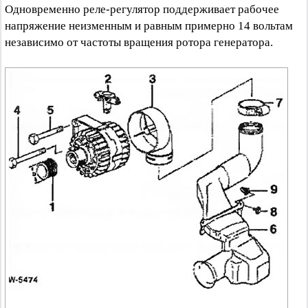
Одновременно реле-регулятор поддерживает рабочее
напряжение неизменным и равным примерно 14 вольтам
независимо от частоты вращения ротора генератора.