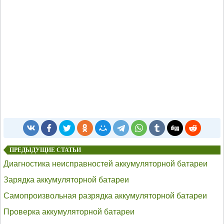
ПРЕДЫДУЩИЕ СТАТЬИ
Диагностика неисправностей аккумуляторной батареи
Зарядка аккумуляторной батареи
Самопроизвольная разрядка аккумуляторной батареи
Проверка аккумуляторной батареи