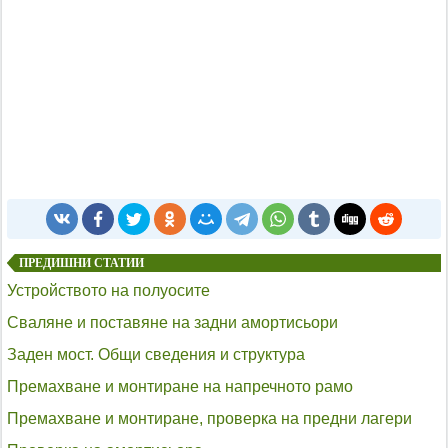
ПРЕДИШНИ СТАТИИ
Устройството на полуосите
Сваляне и поставяне на задни амортисьори
Заден мост. Общи сведения и структура
Премахване и монтиране на напречното рамо
Премахване и монтиране, проверка на предни лагери