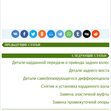
ПРЕДЫДУЩИЕ СТАТЬИ
СЛЕДУЮЩИЕ СТАТЬИ
Детали карданной передачи и привода задних колес
Детали заднего моста
Детали самоблокирующегося дифференциала
Снятие и установка карданного вала
Замена эластичной муфты
Замена промежуточной опоры