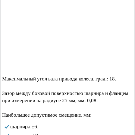
Максимальный угол вала привода колеса, град.: 18.
Зазор между боковой поверхностью шарнира и фланцем
при измерении на радиусе 25 мм, мм: 0,08.
Наибольшее допустимое смещение, мм:
шарнира:±6;