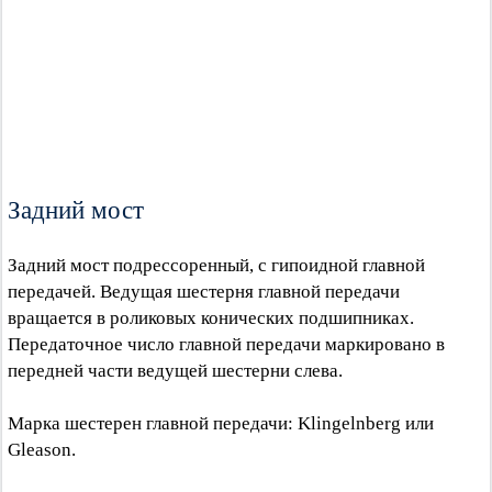
Задний мост
Задний мост подрессоренный, с гипоидной главной
передачей. Ведущая шестерня главной передачи
вращается в роликовых конических подшипниках.
Передаточное число главной передачи маркировано в
передней части ведущей шестерни слева.
Марка шестерен главной передачи: Klingelnberg или
Gleason.