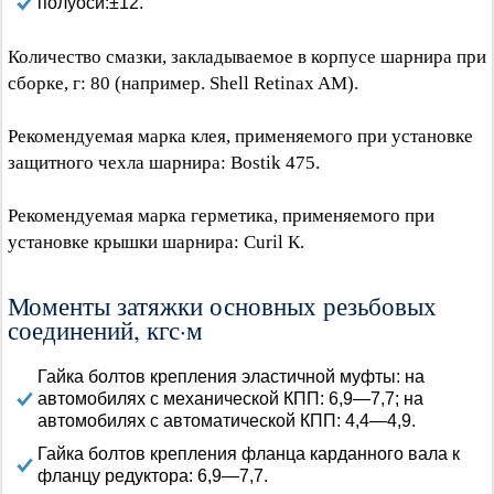
полуоси:±12.
Количество смазки, закладываемое в корпусе шарнира при
сборке, г: 80 (например. Shell Retinax AM).
Рекомендуемая марка клея, применяемого при установке
защитного чехла шарнира: Bostik 475.
Рекомендуемая марка герметика, применяемого при
установке крышки шарнира: Curil К.
Моменты затяжки основных резьбовых
соединений, кгс·м
Гайка болтов крепления эластичной муфты: на
автомобилях с механической КПП: 6,9—7,7; на
автомобилях с автоматической КПП: 4,4—4,9.
Гайка болтов крепления фланца карданного вала к
фланцу редуктора: 6,9—7,7.