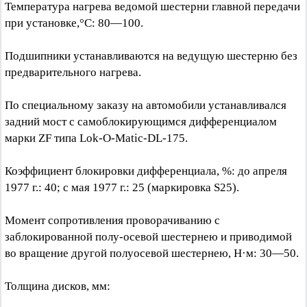
Температура нагрева ведомой шестерни главной передачи
при установке,°C: 80—100.
Подшипники устанавливаются на ведущую шестерню без
предварительного нагрева.
По специальному заказу на автомобили устанавливался
задний мост с самоблокирующимся дифференциалом
марки ZF типа Lok-O-Matic-DL-175.
Коэффициент блокировки дифференциала, %: до апреля
1977 г.: 40; с мая 1977 г.: 25 (маркировка S25).
Момент сопротивления проворачиванию с
заблокированной полу-осевой шестернею и приводимой
во вращение другой полуосевой шестернею, Н·м: 30—50.
Толщина дисков, мм: