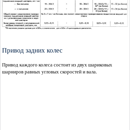
Привод задних колес
Привод каждого колеса состоит из двух шариковых
шарниров равных угловых скоростей и вала.