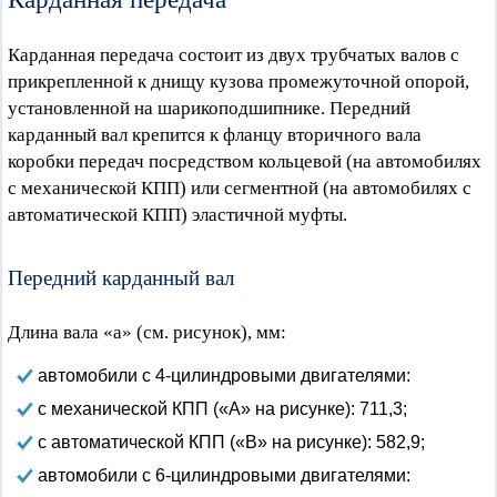
Карданная передача состоит из двух трубчатых валов с
прикрепленной к днищу кузова промежуточной опорой,
установленной на шарикоподшипнике. Передний
карданный вал крепится к фланцу вторичного вала
коробки передач посредством кольцевой (на автомобилях
с механической КПП) или сегментной (на автомобилях с
автоматической КПП) эластичной муфты.
Передний карданный вал
Длина вала «а» (см. рисунок), мм:
автомобили с 4-цилиндровыми двигателями:
с механической КПП («А» на рисунке): 711,3;
с автоматической КПП («В» на рисунке): 582,9;
автомобили с 6-цилиндровыми двигателями: