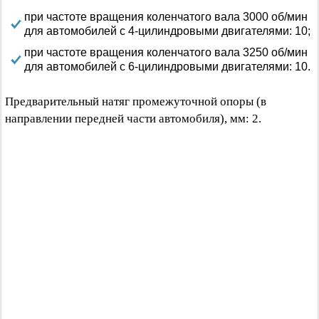
при частоте вращения коленчатого вала 3000 об/мин
для автомобилей с 4-цилиндровыми двигателями: 10;
при частоте вращения коленчатого вала 3250 об/мин
для автомобилей с 6-цилиндровыми двигателями: 10.
Предварительный натяг промежуточной опоры (в
направлении передней части автомобиля), мм: 2.