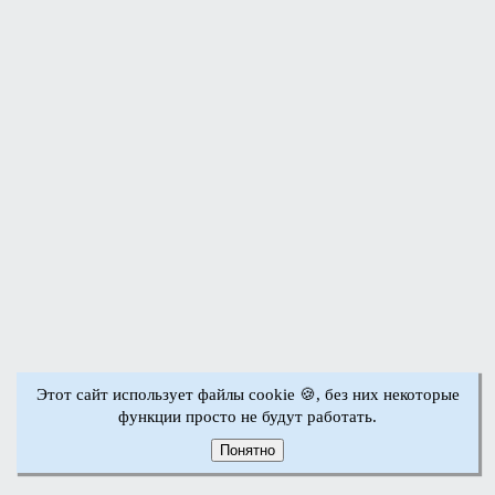
Этот сайт использует файлы cookie 🍪, без них некоторые
функции просто не будут работать.
Понятно