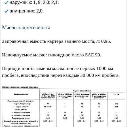
наружных: 1, 9; 2,0; 2,1;
внутренних: 2,0.
Масло заднего моста
Заправочная емкость картера заднего моста, л: 0,95.
Используемое масло: гипоидное масло SAE 90.
Периодичность замены масла: после первых 1000 км
пробега, впоследствии через каждые 30 000 км пробега.