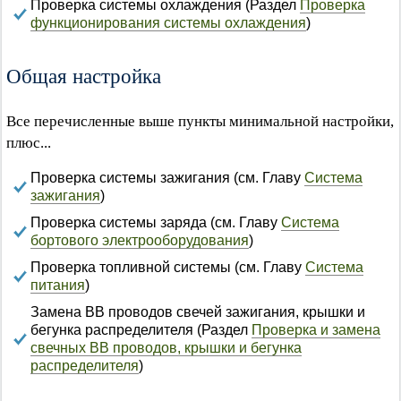
Проверка системы охлаждения (Раздел
Проверка
функционирования системы охлаждения
)
Общая настройка
Все перечисленные выше пункты минимальной настройки,
плюс...
Проверка системы зажигания (см. Главу
Система
зажигания
)
Проверка системы заряда (см. Главу
Система
бортового электрооборудования
)
Проверка топливной системы (см. Главу
Система
питания
)
Замена ВВ проводов свечей зажигания, крышки и
бегунка распределителя (Раздел
Проверка и замена
свечных ВВ проводов, крышки и бегунка
распределителя
)