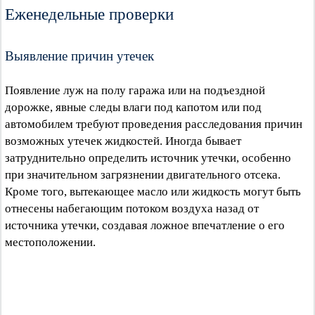
Еженедельные проверки
Выявление причин утечек
Появление луж на полу гаража или на подъездной
дорожке, явные следы влаги под капотом или под
автомобилем требуют проведения расследования причин
возможных утечек жидкостей. Иногда бывает
затруднительно определить источник утечки, особенно
при значительном загрязнении двигательного отсека.
Кроме того, вытекающее масло или жидкость могут быть
отнесены набегающим потоком воздуха назад от
источника утечки, создавая ложное впечатление о его
местоположении.