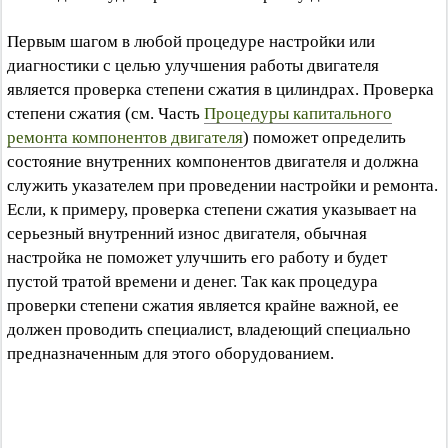
Первым шагом в любой процедуре настройки или
диагностики с целью улучшения работы двигателя
является проверка степени сжатия в цилиндрах. Проверка
степени сжатия (см. Часть
Процедуры капитального
ремонта компонентов двигателя
) поможет определить
состояние внутренних компонентов двигателя и должна
служить указателем при проведении настройки и ремонта.
Если, к примеру, проверка степени сжатия указывает на
серьезный внутренний износ двигателя, обычная
настройка не поможет улучшить его работу и будет
пустой тратой времени и денег. Так как процедура
проверки степени сжатия является крайне важной, ее
должен проводить специалист, владеющий специально
предназначенным для этого оборудованием.