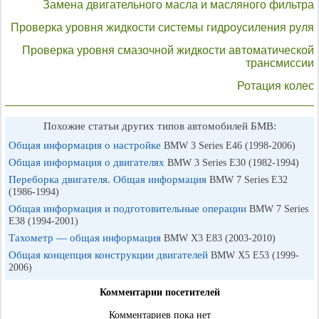
Замена двигательного масла и масляного фильтра
Проверка уровня жидкости системы гидроусиления руля
Проверка уровня смазочной жидкости автоматической
трансмиссии
Ротация колес
Похожие статьи других типов автомобилей БМВ:
Общая информация о настройке
BMW 3 Series E46 (1998-2006)
Общая информация о двигателях
BMW 3 Series E30 (1982-1994)
Переборка двигателя. Общая информация
BMW 7 Series E32
(1986-1994)
Общая информация и подготовительные операции
BMW 7 Series
E38 (1994-2001)
Тахометр — общая информация
BMW X3 E83 (2003-2010)
Общая концепция конструкции двигателей
BMW X5 E53 (1999-
2006)
Комментарии посетителей
Комментариев пока нет