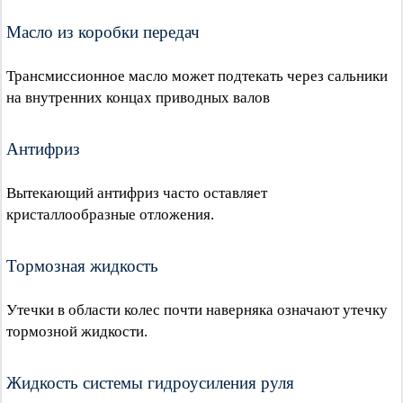
Масло из коробки передач
Трансмиссионное масло может подтекать через сальники
на внутренних концах приводных валов
Антифриз
Вытекающий антифриз часто оставляет
кристаллообразные отложения.
Тормозная жидкость
Утечки в области колес почти наверняка означают утечку
тормозной жидкости.
Жидкость системы гидроусиления руля