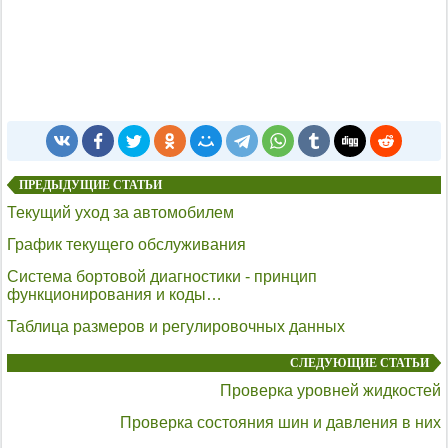
ПРЕДЫДУЩИЕ СТАТЬИ
Текущий уход за автомобилем
График текущего обслуживания
Система бортовой диагностики - принцип
функционирования и коды…
Таблица размеров и регулировочных данных
СЛЕДУЮЩИЕ СТАТЬИ
Проверка уровней жидкостей
Проверка состояния шин и давления в них