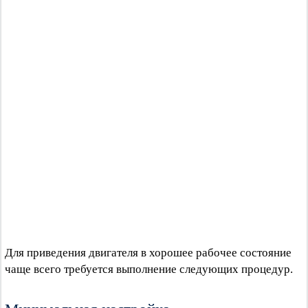
Для приведения двигателя в хорошее рабочее состояние
чаще всего требуется выполнение следующих процедур.