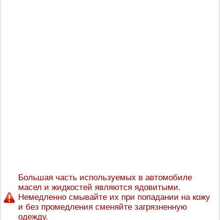
Большая часть используемых в автомобиле
масел и жидкостей являются ядовитыми.
Немедленно смывайте их при попадании на кожу
и без промедления сменяйте загрязненную
одежду.