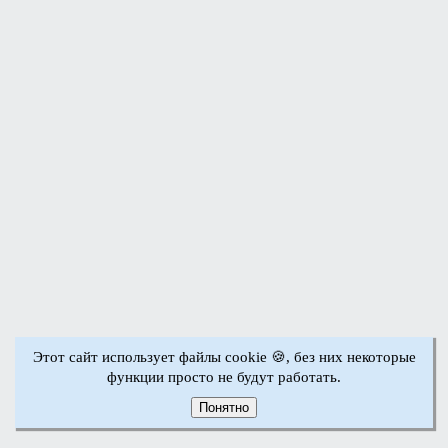
Этот сайт использует файлы cookie 🍪, без них некоторые
функции просто не будут работать.
Понятно