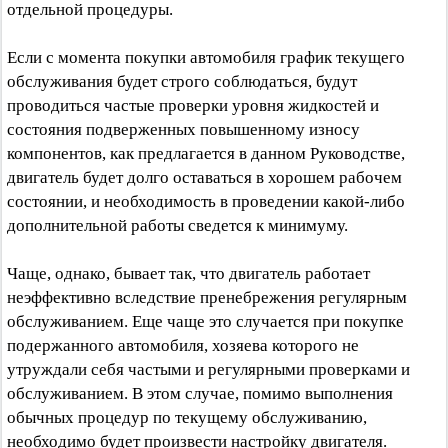
отдельной процедуры.
Если с момента покупки автомобиля график текущего
обслуживания будет строго соблюдаться, будут
проводиться частые проверки уровня жидкостей и
состояния подверженных повышенному износу
компонентов, как предлагается в данном Руководстве,
двигатель будет долго оставаться в хорошем рабочем
состоянии, и необходимость в проведении какой-либо
дополнительной работы сведется к минимуму.
Чаще, однако, бывает так, что двигатель работает
неэффективно вследствие пренебрежения регулярным
обслуживанием. Еще чаще это случается при покупке
подержанного автомобиля, хозяева которого не
утруждали себя частыми и регулярными проверками и
обслуживанием. В этом случае, помимо выполнения
обычных процедур по текущему обслуживанию,
необходимо будет произвести настройку двигателя.