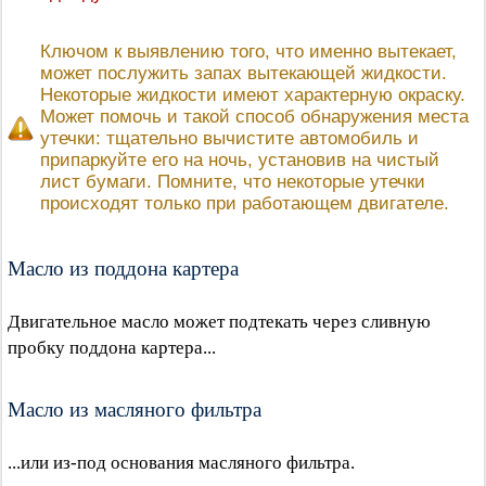
Ключом к выявлению того, что именно вытекает,
может послужить запах вытекающей жидкости.
Некоторые жидкости имеют характерную окраску.
Может помочь и такой способ обнаружения места
утечки: тщательно вычистите автомобиль и
припаркуйте его на ночь, установив на чистый
лист бумаги. Помните, что некоторые утечки
происходят только при работающем двигателе.
Масло из поддона картера
Двигательное масло может подтекать через сливную
пробку поддона картера...
Масло из масляного фильтра
...или из-под основания масляного фильтра.