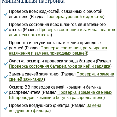
Минимальная настройка
Проверка всех жидкостей, связанных с работой
двигателя (Раздел
Проверка уровней жидкостей
)
Проверка состояния всех шлангов двигательного
отсека (Раздел
Проверка состояния и замена шлангов
двигательного отсека
)
Проверка и регулировка натяжения приводных
ремней (Раздел
Проверка состояния, регулировка
натяжения и замена приводных ремней
)
Очистка, осмотр и проверка заряда батареи (Раздел
Проверка состояния батареи, уход за ней и зарядка
)
Замена свечей зажигания (Раздел
Проверка и замена
свечей зажигания
)
Осмотр ВВ проводов свечей, крышки и бегунка
распределителя (Раздел
Проверка и замена свечных
ВВ проводов, крышки и бегунка распределителя
)
Проверка воздушного фильтра (Раздел
Замена
воздушного фильтра
)