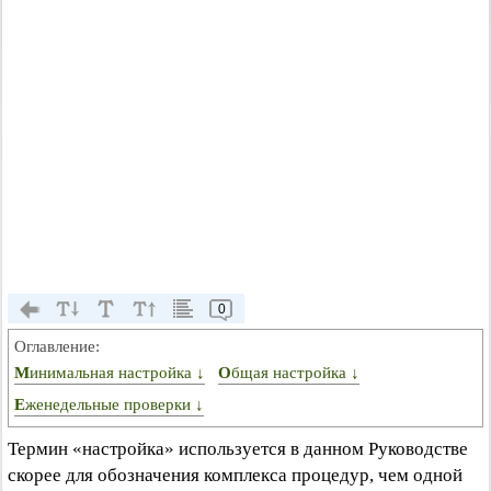
0
Оглавление:
Минимальная настройка ↓
Общая настройка ↓
Еженедельные проверки ↓
Термин «настройка» используется в данном Руководстве
скорее для обозначения комплекса процедур, чем одной