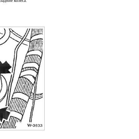
задние колеса.