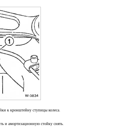
йки к кронштейну ступицы колеса.
ть и амортизационную стойку снять.