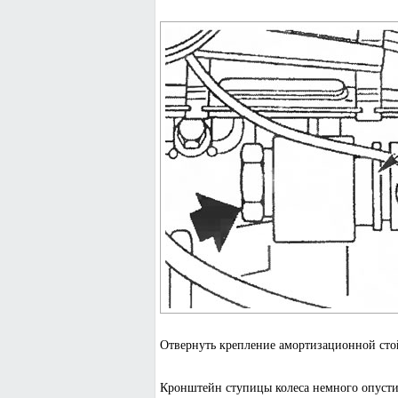
Отвернуть крепление амортизационной сто
Кронштейн ступицы колеса немного опусти