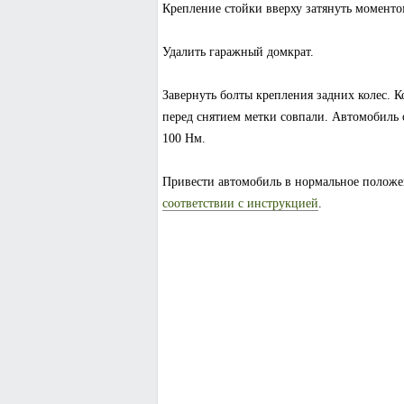
Крепление стойки вверху затянуть моменто
Удалить гаражный домкрат.
Завернуть болты крепления задних колес. К
перед снятием метки совпали. Автомобиль 
100 Нм.
Привести автомобиль в нормальное положени
соответствии с инструкцией
.