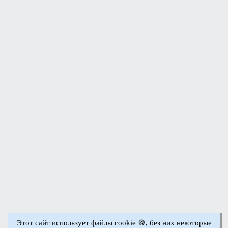
Этот сайт использует файлы cookie 🍪, без них некоторые