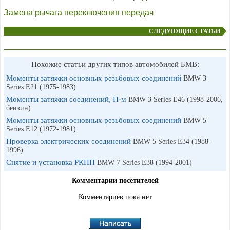
Замена рычага переключения передач
СЛЕДУЮЩИЕ СТАТЬИ
Похожие статьи других типов автомобилей БМВ:
Моменты затяжки основных резьбовых соединений
BMW 3
Series E21 (1975-1983)
Моменты затяжки соединений, Н·м
BMW 3 Series E46 (1998-2006,
бензин)
Моменты затяжки основных резьбовых соединений
BMW 5
Series E12 (1972-1981)
Проверка электрических соединений
BMW 5 Series E34 (1988-
1996)
Снятие и установка РКПП
BMW 7 Series E38 (1994-2001)
Комментарии посетителей
Комментариев пока нет