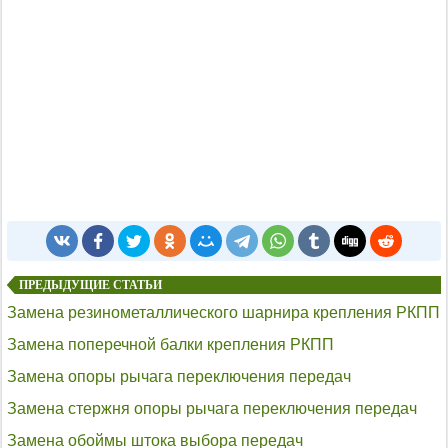
ПРЕДЫДУЩИЕ СТАТЬИ
Замена резинометаллического шарнира крепления РКПП
Замена поперечной балки крепления РКПП
Замена опоры рычага переключения передач
Замена стержня опоры рычага переключения передач
Замена обоймы штока выбора передач