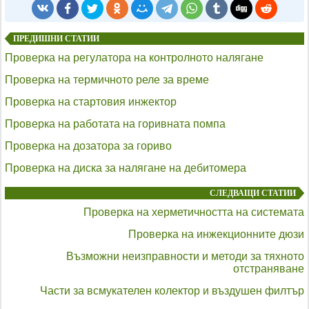
ПРЕДИШНИ СТАТИИ
Проверка на регулатора на контролното налягане
Проверка на термичното реле за време
Проверка на стартовия инжектор
Проверка на работата на горивната помпа
Проверка на дозатора за гориво
Проверка на диска за налягане на дебитомера
СЛЕДВАЩИ СТАТИИ
Проверка на херметичността на системата
Проверка на инжекционните дюзи
Възможни неизправности и методи за тяхното
отстраняване
Части за всмукателен колектор и въздушен филтър