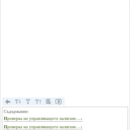
0
Съдържание:
Проверка на управляващото налягане…↓
Проверка на управляващото налягане…↓