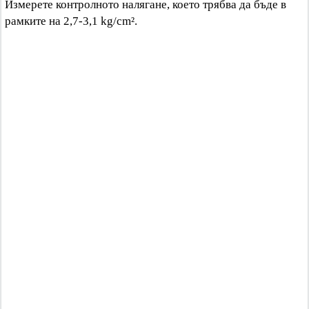
Измерете контролното налягане, което трябва да бъде в
рамките на 2,7-3,1 kg/cm².