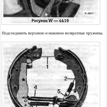
Подсоединить верхнюю и нижнюю возвратные пружины.