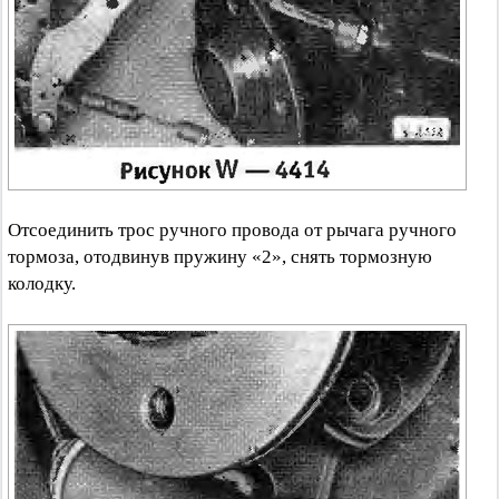
Отсоединить трос ручного провода от рычага ручного
тормоза, отодвинув пружину «2», снять тормозную
колодку.