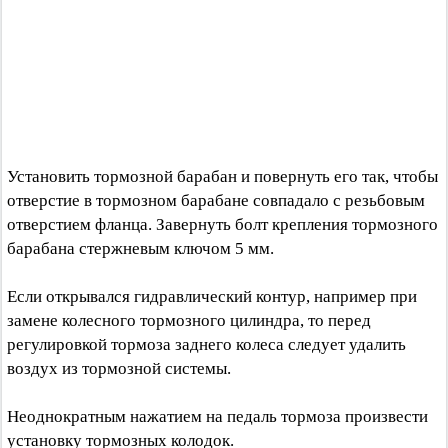
Установить тормозной барабан и повернуть его так, чтобы
отверстие в тормозном барабане совпадало с резьбовым
отверстием фланца. Завернуть болт крепления тормозного
барабана стержневым ключом 5 мм.
Если открывался гидравлический контур, например при
замене колесного тормозного цилиндра, то перед
регулировкой тормоза заднего колеса следует удалить
воздух из тормозной системы.
Неоднократным нажатием на педаль тормоза произвести
установку тормозных колодок.