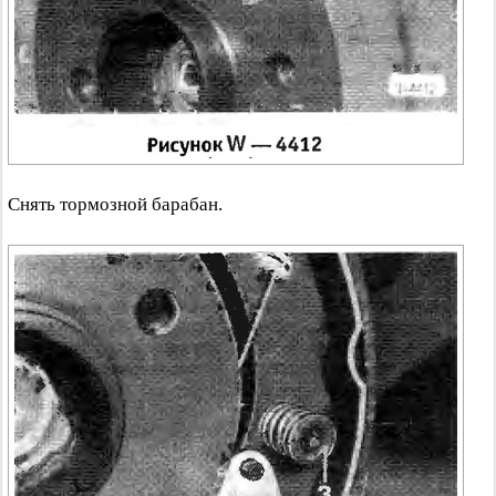
Снять тормозной барабан.