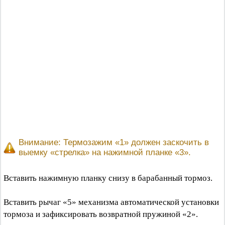
Внимание: Термозажим «1» должен заскочить в
выемку «стрелка» на нажимной планке «3».
Вставить нажимную планку снизу в барабанный тормоз.
Вставить рычаг «5» механизма автоматической установки
тормоза и зафиксировать возвратной пружиной «2».