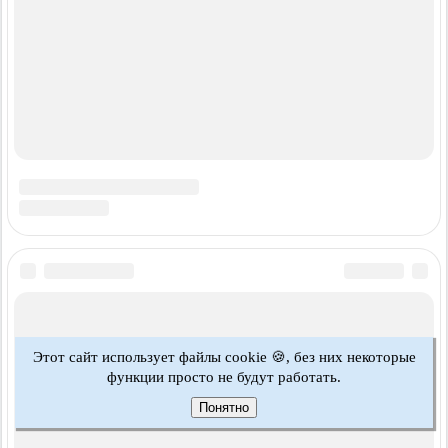
Этот сайт использует файлы cookie 🍪, без них некоторые
функции просто не будут работать.
Понятно