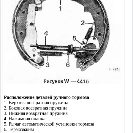
Расположение деталей ручного тормоза
1. Верхняя возвратная пружина
2. Боковая возвратная пружина
3. Нижняя возвратная пружина
4. Нажимная планка
5. Рычаг автоматической установки тормоза
6. Термозажим