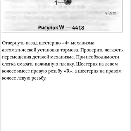
Отвернуть назад шестерню «4» механизма
автоматической установки тормоза. Проверить легкость
перемещения деталей механизма. При необходимости
слегка смазать нажимную планку. Шестерня на левом
колесе имеет правую резьбу «R», а шестерня на правом
колесе левую резьбу.