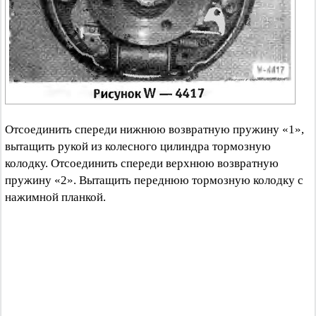
Отсоединить спереди нижнюю возвратную пружину «1»,
вытащить рукой из колесного цилиндра тормозную
колодку. Отсоединить спереди верхнюю возвратную
пружину «2». Вытащить переднюю тормозную колодку с
нажимной планкой.