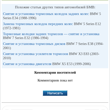
Похожие статьи других типов автомобилей БМВ:
Снятие и установка тормозных колодок задних колес
BMW 5
Series E34 (1988-1996)
Замена тормозных колодок передних колес
BMW 5 Series E12
(1972-1981)
Тормозные колодки задних тормозов — снятие и установка
BMW 7 Series E32 (1986-1994)
Снятие и установка тормозных дисков
BMW 7 Series E38 (1994-
2001)
Снятие и установка усилителя тормозов
BMW X3 E83 (2003-
2010)
Снятие и установка двигателя
BMW X5 E53 (1999-2006)
Комментарии посетителей
Комментариев пока нет