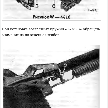
При установке возвратных пружин «1» и «3» обращать
внимание на положение изгибов.