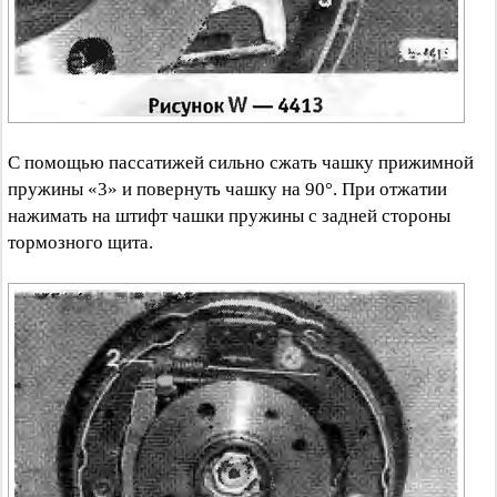
С помощью пассатижей сильно сжать чашку прижимной
пружины «3» и повернуть чашку на 90°. При отжатии
нажимать на штифт чашки пружины с задней стороны
тормозного щита.