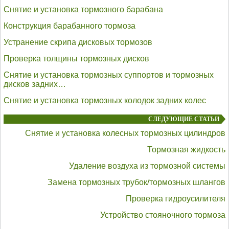
Снятие и установка тормозного барабана
Конструкция барабанного тормоза
Устранение скрипа дисковых тормозов
Проверка толщины тормозных дисков
Снятие и установка тормозных суппортов и тормозных
дисков задних…
Снятие и установка тормозных колодок задних колес
СЛЕДУЮЩИЕ СТАТЬИ
Снятие и установка колесных тормозных цилиндров
Тормозная жидкость
Удаление воздуха из тормозной системы
Замена тормозных трубок/тормозных шлангов
Проверка гидроусилителя
Устройство стояночного тормоза