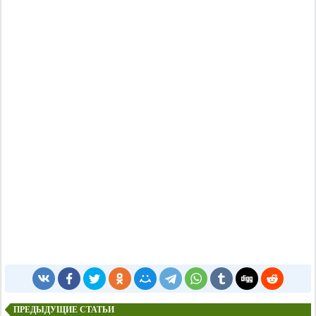
ПРЕДЫДУЩИЕ СТАТЬИ