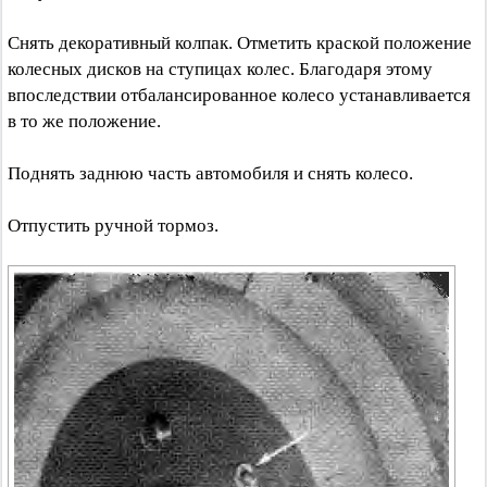
Снять декоративный колпак. Отметить краской положение
колесных дисков на ступицах колес. Благодаря этому
впоследствии отбалансированное колесо устанавливается
в то же положение.
Поднять заднюю часть автомобиля и снять колесо.
Отпустить ручной тормоз.