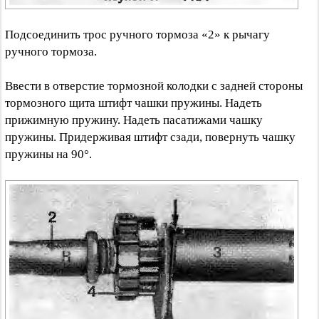
Подсоединить трос ручного тормоза «2» к рычагу
ручного тормоза.
Ввести в отверстие тормозной колодки с задней стороны
тормозного щита штифт чашки пружины. Надеть
прижимную пружину. Надеть пасатижами чашку
пружины. Придерживая штифт сзади, повернуть чашку
пружины на 90°.