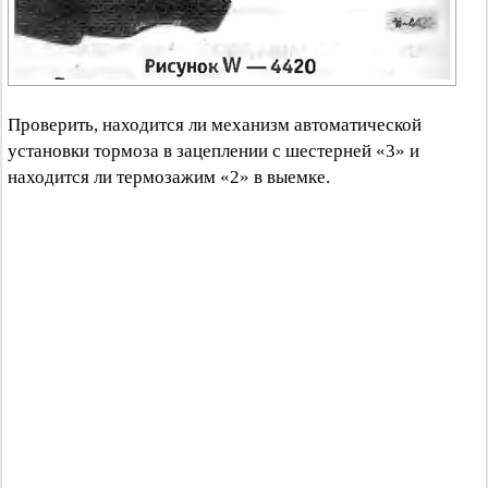
Проверить, находится ли механизм автоматической
установки тормоза в зацеплении с шестерней «3» и
находится ли термозажим «2» в выемке.