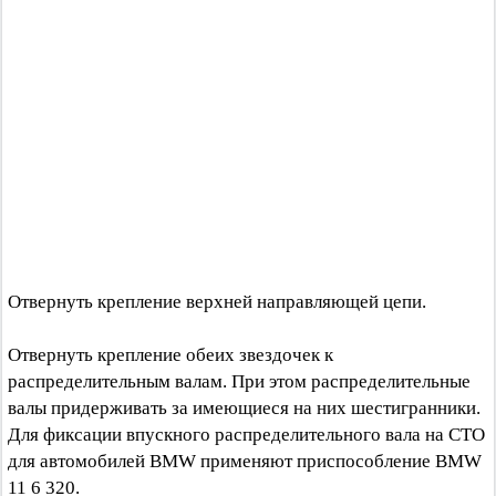
Отвернуть крепление верхней направляющей цепи.
Отвернуть крепление обеих звездочек к
распределительным валам. При этом распределительные
валы придерживать за имеющиеся на них шестигранники.
Для фиксации впускного распределительного вала на СТО
для автомобилей BMW применяют приспособление BMW
11 6 320.