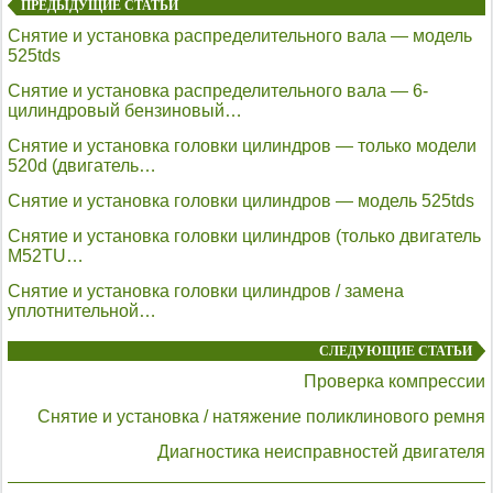
ПРЕДЫДУЩИЕ СТАТЬИ
Снятие и установка распределительного вала — модель
525tds
Снятие и установка распределительного вала — 6-
цилиндровый бензиновый…
Снятие и установка головки цилиндров — только модели
520d (двигатель…
Снятие и установка головки цилиндров — модель 525tds
Снятие и установка головки цилиндров (только двигатель
M52TU…
Снятие и установка головки цилиндров / замена
уплотнительной…
СЛЕДУЮЩИЕ СТАТЬИ
Проверка компрессии
Снятие и установка / натяжение поликлинового ремня
Диагностика неисправностей двигателя