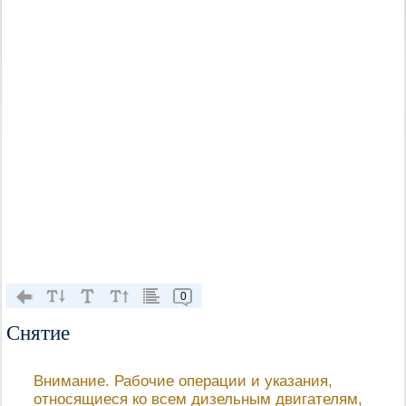
0
Снятие
Внимание. Рабочие операции и указания,
относящиеся ко всем дизельным двигателям,