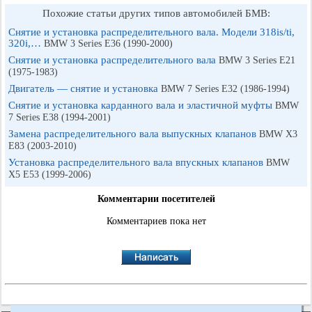
Похожие статьи других типов автомобилей БМВ:
Снятие и установка распределительного вала. Модели 318is/ti,
320i,…
BMW 3 Series E36 (1990-2000)
Снятие и установка распределительного вала
BMW 3 Series E21
(1975-1983)
Двигатель — снятие и установка
BMW 7 Series E32 (1986-1994)
Снятие и установка карданного вала и эластичной муфты
BMW
7 Series E38 (1994-2001)
Замена распределительного вала выпускных клапанов
BMW X3
E83 (2003-2010)
Установка распределительного вала впускных клапанов
BMW
X5 E53 (1999-2006)
Комментарии посетителей
Комментариев пока нет