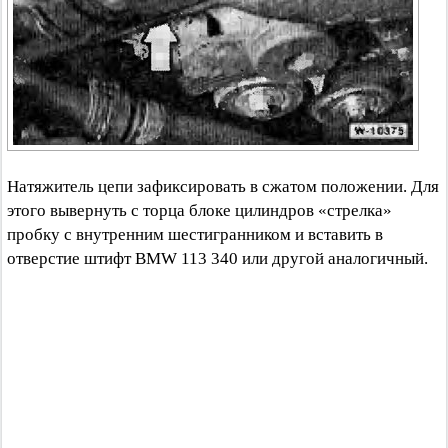
Натяжитель цепи зафиксировать в сжатом положении. Для
этого вывернуть с торца блоке цилиндров «стрелка»
пробку с внутренним шестигранником и вставить в
отверстие штифт BMW 113 340 или другой аналогичный.