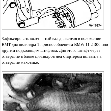
Зафиксировать коленчатый вал двигателя в положении
ВМТ для цилиндра 1 приспособлением BMW 11 2 300 или
другим подходящим штифтом. Для этого штифт через
отверстие в блоке цилиндров нед стартером вставить в
отверстие маховике.