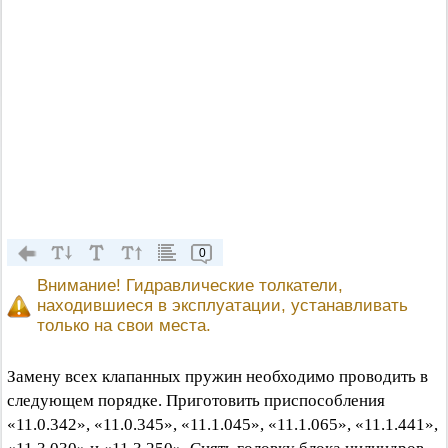
0
Внимание! Гидравлические толкатели,
находившиеся в эксплуатации, устанавливать
только на свои места.
Замену всех клапанных пружин необходимо проводить в
следующем порядке. Приготовить приспособления
«11.0.342», «11.0.345», «11.1.045», «11.1.065», «11.1.441»,