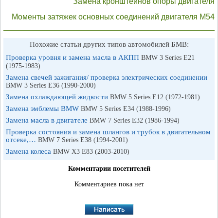
Замена кронштейнов опоры двигателя
Моменты затяжек основных соединений двигателя М54
Похожие статьи других типов автомобилей БМВ:
Проверка уровня и замена масла в АКПП
BMW 3 Series E21
(1975-1983)
Замена свечей зажигания/ проверка электрических соединении
BMW 3 Series E36 (1990-2000)
Замена охлаждающей жидкости
BMW 5 Series E12 (1972-1981)
Замена эмблемы BMW
BMW 5 Series E34 (1988-1996)
Замена масла в двигателе
BMW 7 Series E32 (1986-1994)
Проверка состояния и замена шлангов и трубок в двигательном
отсеке,…
BMW 7 Series E38 (1994-2001)
Замена колеса
BMW X3 E83 (2003-2010)
Комментарии посетителей
Комментариев пока нет