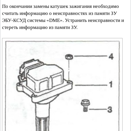
По окончании замены катушек зажигания необходимо
считать информацию о неисправностях из памяти ЗУ
ЭБУ-КСУД системы «DME». Устранить неисправности и
стереть информацию из памяти ЗУ.