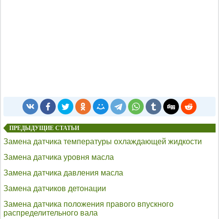
ПРЕДЫДУЩИЕ СТАТЬИ
Замена датчика температуры охлаждающей жидкости
Замена датчика уровня масла
Замена датчика давления масла
Замена датчиков детонации
Замена датчика положения правого впускного
распределительного вала