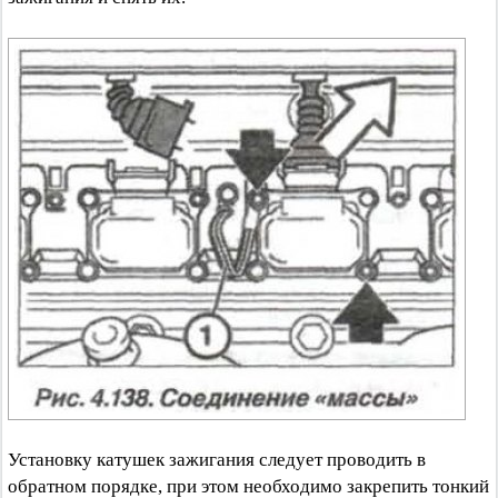
Установку катушек зажигания следует проводить в
обратном порядке, при этом необходимо закрепить тонкий