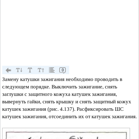
0
Замену катушки зажигания необходимо проводить в
следующем порядке. Выключить зажигание, снять
заглушки с защитного кожуха катушек зажигания,
вывернуть гайки, снять крышку и снять защитный кожух
катушек зажигания (рис. 4.137). Расфиксировать ШС
катушек зажигания, отсоединить их от катушек зажигания.