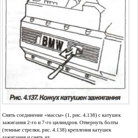
Снять соединение «массы» (1, рис. 4.138) с катушек
зажигания 2-го и 7-го цилиндров. Отвернуть болты
(темные стрелки, рис. 4.138) крепления катушек
зажигания и снять их.