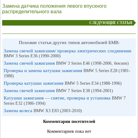
Замена датчика положения левого впускного
распределительного вала
СЛЕДУЮЩИЕ СТАТЬИ
Похожие статьи других типов автомобилей БМВ:
Замена свечей зажигания/ проверка электрических соединении
BMW 3 Series E36 (1990-2000)
Замена свечей зажигания
BMW 3 Series E46 (1998-2006, бензин)
Проверка и замена катушки зажигания
BMW 5 Series E28 (1981-
1988)
Проверка катушки зажигания
BMW 5 Series E34 (1988-1996)
Замена свечей зажигания
BMW 7 Series E38 (1994-2001)
Катушки зажигания — снятие, проверка и установка
BMW 7
Series E32 (1986-1994)
Замена колеса
BMW X3 E83 (2003-2010)
Комментарии посетителей
Комментариев пока нет