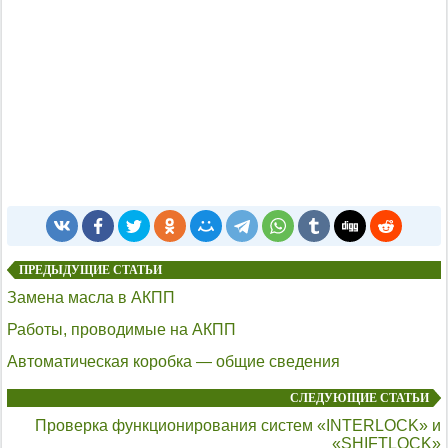
ПРЕДЫДУЩИЕ СТАТЬИ
Замена масла в АКПП
Работы, проводимые на АКПП
Автоматическая коробка — общие сведения
СЛЕДУЮЩИЕ СТАТЬИ
Проверка функционирования систем «INTERLOCK» и
«SHIFTLOCK»