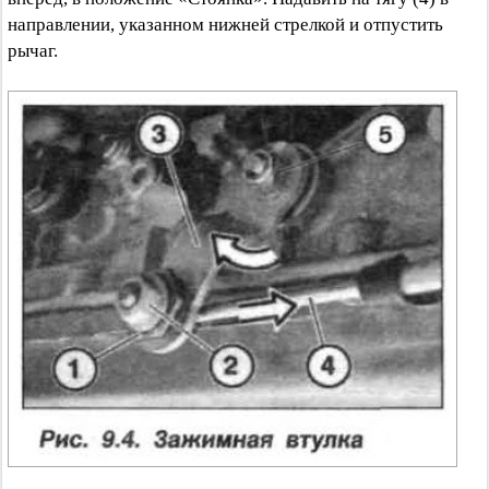
направлении, указанном нижней стрелкой и отпустить
рычаг.