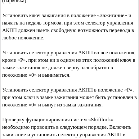
(парковка).
Установить ключ зажигания в положение «Зажигание» и
нажать на педаль тормоза, при этом селектор управления
АКПП должен иметь свободную возможность перевода в
любое положение.
Установить селектор управления АКПП во все положения,
кроме «Р», при этом ни в одном из этих положений ключ в
замке зажигания не должен вернуться обратно в
положение «0» и выниматься.
Установить селектор управления АКПП в положение «Р»,
при этом ключ в замке зажигания может быть установлен в
положение «0» и вынут из замка зажигания.
Проверку функционирования систем «Shiftlock»
необходимо проводить в следующем порядке. Включить
зажигание и установить селектор управления АКПП в