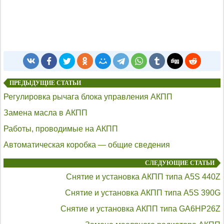
ПРЕДЫДУЩИЕ СТАТЬИ
Регулировка рычага блока управления АКПП
Замена масла в АКПП
Работы, проводимые на АКПП
Автоматическая коробка — общие сведения
СЛЕДУЮЩИЕ СТАТЬИ
Снятие и установка АКПП типа A5S 440Z
Снятие и установка АКПП типа A5S 390G
Снятие и установка АКПП типа GA6HP26Z