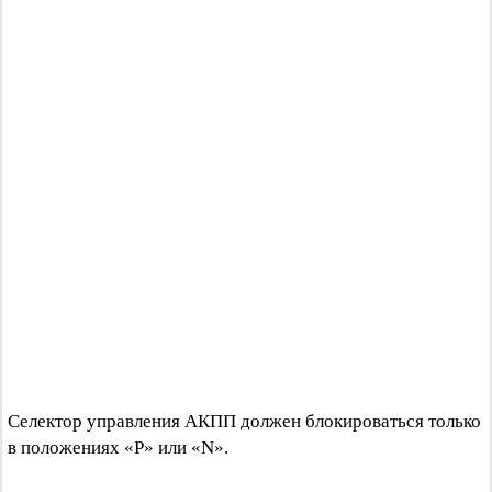
Селектор управления АКПП должен блокироваться только
в положениях «Р» или «N».