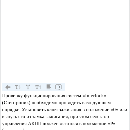
0
Проверку функционирования систем «Interlock»
(Стептроник) необходимо проводить в следующем
порядке. Установить ключ зажигания в положение «0» или
вынуть его из замка зажигания, при этом селектор
управления АКПП должен остаться в положении «Р»