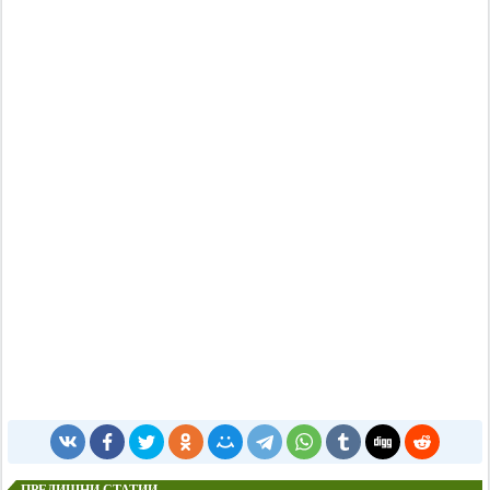
ПРЕДИШНИ СТАТИИ