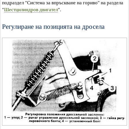
подраздел "Система за впръскване на гориво" на раздела
"
Шестцилиндров двигател
".
Регулиране на позицията на дросела