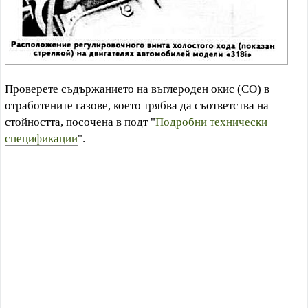
Проверете съдържанието на въглероден окис (CO) в
отработените газове, което трябва да съответства на
стойността, посочена в подт "
Подробни технически
спецификации
".