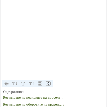
0
Съдържание:
Регулиране на позицията на дросела ↓
Регулиране на оборотите на празен…↓