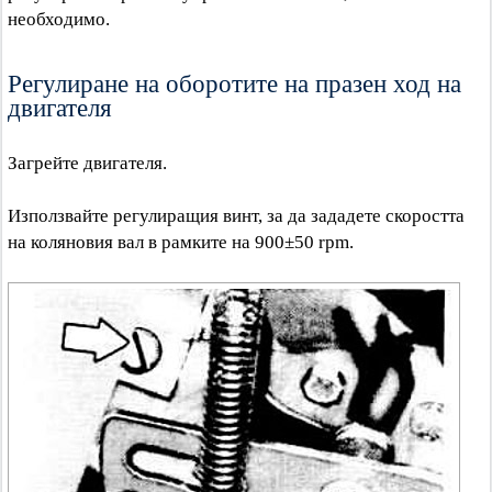
необходимо.
Регулиране на оборотите на празен ход на
двигателя
Загрейте двигателя.
Използвайте регулиращия винт, за да зададете скоростта
на коляновия вал в рамките на 900±50 rpm.