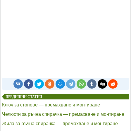
ПРЕДИШНИ СТАТИИ
Ключ за стопове — премахване и монтиране
Челюсти за ръчна спирачка — премахване и монтиране
Жила за ръчна спирачка — премахване и монтиране