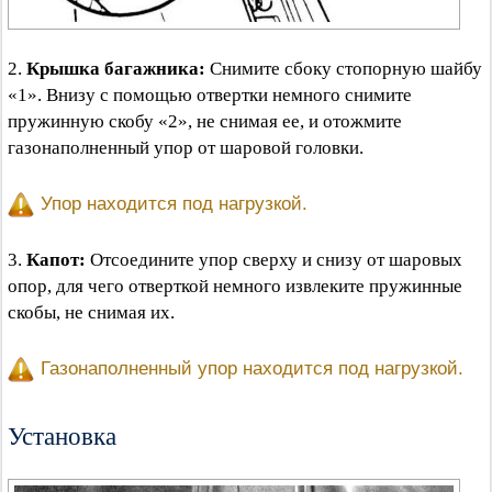
2.
Крышка багажника:
Снимите сбоку стопорную шайбу
«1». Внизу с помощью отвертки немного снимите
пружинную скобу «2», не снимая ее, и отожмите
газонаполненный упор от шаровой головки.
Упор находится под нагрузкой.
3.
Капот:
Отсоедините упор сверху и снизу от шаровых
опор, для чего отверткой немного извлеките пружинные
скобы, не снимая их.
Газонаполненный упор находится под нагрузкой.
Установка