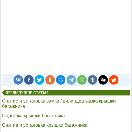
ПРЕДЫДУЩИЕ СТАТЬИ
Снятие и установка замка / цилиндра замка крышки
багажника
Подгонка крышки багажника
Снятие и установка крышки багажника