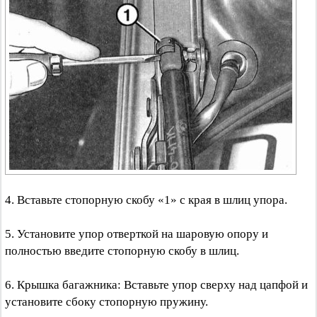
4. Вставьте стопорную скобу «1» с края в шлиц упора.
5. Установите упор отверткой на шаровую опору и
полностью введите стопорную скобу в шлиц.
6. Крышка багажника: Вставьте упор сверху над цапфой и
установите сбоку стопорную пружину.