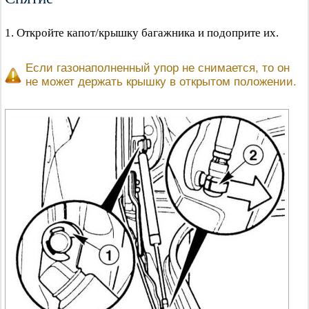
1. Откройте капот/крышку багажника и подоприте их.
Если газонаполненный упор не снимается, то он
не может держать крышку в открытом положении.