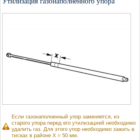
Утилизация газонаполненного упора
Если газонаполненный упор заменяется, из
старого упора перед его утилизацией необходимо
удалить газ. Для этого упор необходимо зажать в
тисках в районе Х = 50 мм.