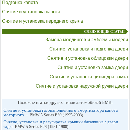
Подгонка капота
Снятие и установка капота
Снятие и установка переднего крыла
СЛЕДУЮЩИЕ СТАТЬИ
Замена молдингов и эмблемы модели
Снятие, установка и подгонка двери
Снятие и установка облицовки двери
Снятие и установка замка двери
Снятие и установка цилиндра замка
Снятие и установка наружной ручки двери
Похожие статьи других типов автомобилей БМВ:
Снятие и установка газонаполненного амортизатора капота
моторного…
BMW 5 Series E39 (1995-2003)
Снятие, установка и регулировка крышки багажника / двери
задка
BMW 5 Series E28 (1981-1988)