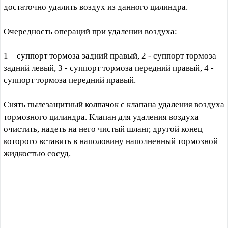
достаточно удалить воздух из данного цилиндра.
Очередность операций при удалении воздуха:
1 – суппорт тормоза задний правый, 2 - суппорт тормоза
задний левый, 3 - суппорт тормоза передний правый, 4 -
суппорт тормоза передний правый.
Снять пылезащитный колпачок с клапана удаления воздуха
тормозного цилиндра. Клапан для удаления воздуха
очистить, надеть на него чистый шланг, другой конец
которого вставить в наполовину наполненный тормозной
жидкостью сосуд.