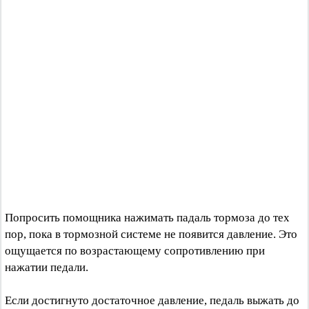
Попросить помощника нажимать падаль тормоза до тех
пор, пока в тормозной системе не появится давление. Это
ощущается по возрастающему сопротивлению при
нажатии педали.
Если достигнуто достаточное давление, педаль выжать до