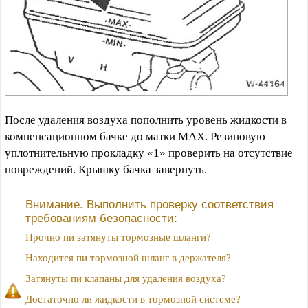
После удаления воздуха пополнить уровень жидкости в
компенсационном бачке до матки МАХ. Резиновую
уплотнительную прокладку «1» проверить на отсутствие
повреждений. Крышку бачка завернуть.
Внимание. Выполнить проверку соответствия
требованиям безопасности:
Прочно пи затянуты тормозные шланги?
Находится пи тормозной шланг в держателя?
Затянуты пи клапаны для удаления воздуха?
Достаточно ли жидкости в тормозной системе?