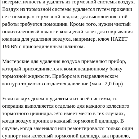
негерметичность и удалить из тормозной системы воздух.
Воздух из тормозной системы удаляется путем прокачки
ее с помощью тормозной педали; для выполнения этой
работы требуется помощник. Кроме того, нужен чистый
полиэтиленовый шланг и кольцевой ключ для открывания
клапана для удаления воздуха, например, ключ HAZET
196BN с присоединенным шлангом.
Мастерские для удаления воздуха применяют прибор,
который присоединяется к компенсационному бачку
тормозной жидкости. Прибором в гидравлическом
контура тормозов создается давление (макс. 2,0 бар).
Если воздух должен удаляться из всей системы, то
операция выполняется отдельно для каждого колесного
тормозного цилиндра. Это имеет место в тех случаях,
когда воздух проник в каждый тормозной цилиндр. В
случае, когда заменялся или ремонтировался только один
суппорт или колесный тормозной цилиндр, как правило,