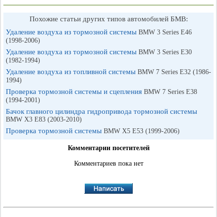
Похожие статьи других типов автомобилей БМВ:
Удаление воздуха из тормозной системы
BMW 3 Series E46
(1998-2006)
Удаление воздуха из тормозной системы
BMW 3 Series E30
(1982-1994)
Удаление воздуха из топливной системы
BMW 7 Series E32 (1986-
1994)
Проверка тормозной системы и сцепления
BMW 7 Series E38
(1994-2001)
Бачок главного цилиндра гидропривода тормозной системы
BMW X3 E83 (2003-2010)
Проверка тормозной системы
BMW X5 E53 (1999-2006)
Комментарии посетителей
Комментариев пока нет