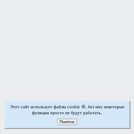
Этот сайт использует файлы cookie 🍪, без них некоторые
функции просто не будут работать.
Понятно