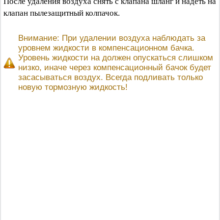
После удаления воздуха снять с клапана шланг и надеть на
клапан пылезащитный колпачок.
Внимание: При удалении воздуха наблюдать за
уровнем жидкости в компенсационном бачка.
Уровень жидкости на должен опускаться слишком
низко, иначе через компенсационный бачок будет
засасываться воздух. Всегда подливать только
новую тормозную жидкость!