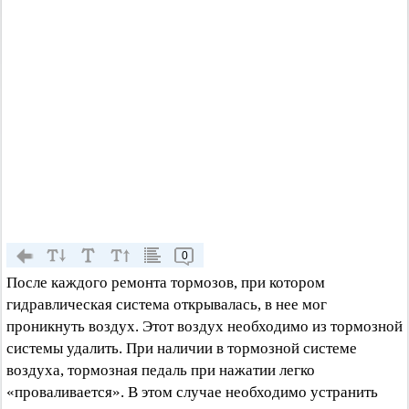
0
После каждого ремонта тормозов, при котором
гидравлическая система открывалась, в нее мог
проникнуть воздух. Этот воздух необходимо из тормозной
системы удалить. При наличии в тормозной системе
воздуха, тормозная педаль при нажатии легко
«проваливается». В этом случае необходимо устранить