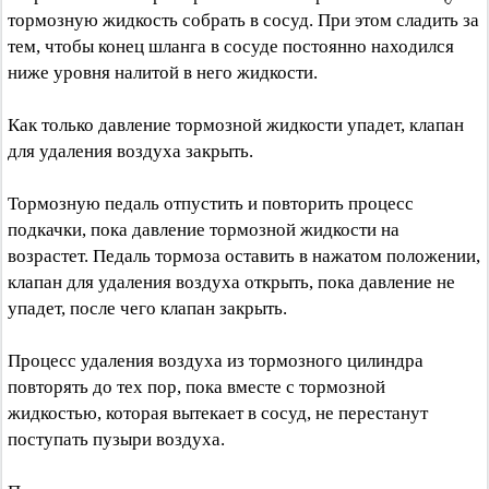
тормозную жидкость собрать в сосуд. При этом сладить за
тем, чтобы конец шланга в сосуде постоянно находился
ниже уровня налитой в него жидкости.
Как только давление тормозной жидкости упадет, клапан
для удаления воздуха закрыть.
Тормозную педаль отпустить и повторить процесс
подкачки, пока давление тормозной жидкости на
возрастет. Педаль тормоза оставить в нажатом положении,
клапан для удаления воздуха открыть, пока давление не
упадет, после чего клапан закрыть.
Процесс удаления воздуха из тормозного цилиндра
повторять до тех пор, пока вместе с тормозной
жидкостью, которая вытекает в сосуд, не перестанут
поступать пузыри воздуха.