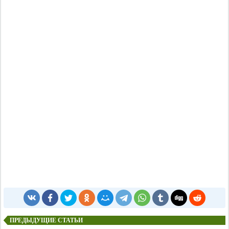
ПРЕДЫДУЩИЕ СТАТЬИ