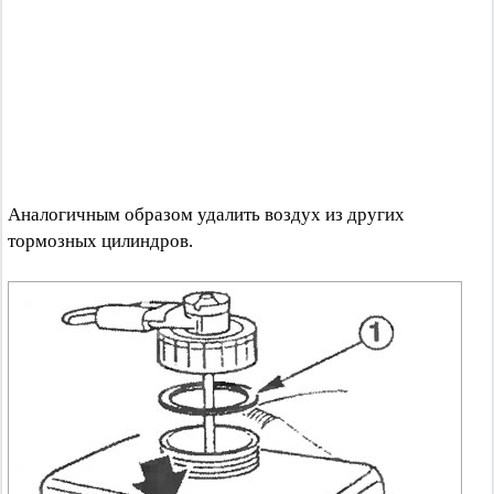
Аналогичным образом удалить воздух из других
тормозных цилиндров.