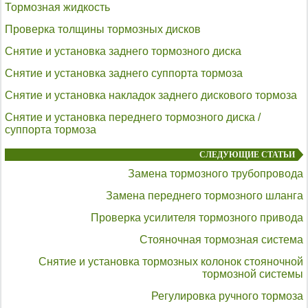
Тормозная жидкость
Проверка толщины тормозных дисков
Снятие и установка заднего тормозного диска
Снятие и установка заднего суппорта тормоза
Снятие и установка накладок заднего дискового тормоза
Снятие и установка переднего тормозного диска /
суппорта тормоза
СЛЕДУЮЩИЕ СТАТЬИ
Замена тормозного трубопровода
Замена переднего тормозного шланга
Проверка усилителя тормозного привода
Стояночная тормозная система
Снятие и установка тормозных колонок стояночной
тормозной системы
Регулировка ручного тормоза