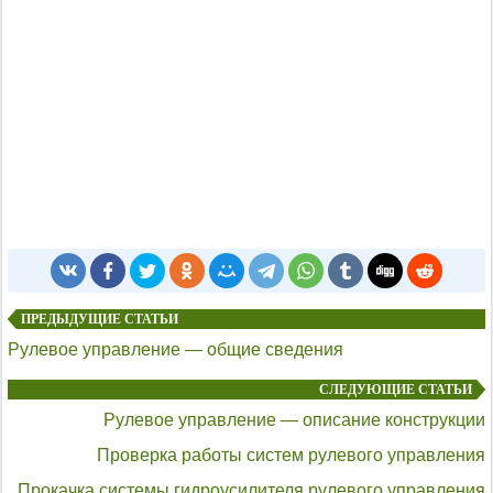
ПРЕДЫДУЩИЕ СТАТЬИ
Рулевое управление — общие сведения
СЛЕДУЮЩИЕ СТАТЬИ
Рулевое управление — описание конструкции
Проверка работы систем рулевого управления
Прокачка системы гидроусилителя рулевого управления