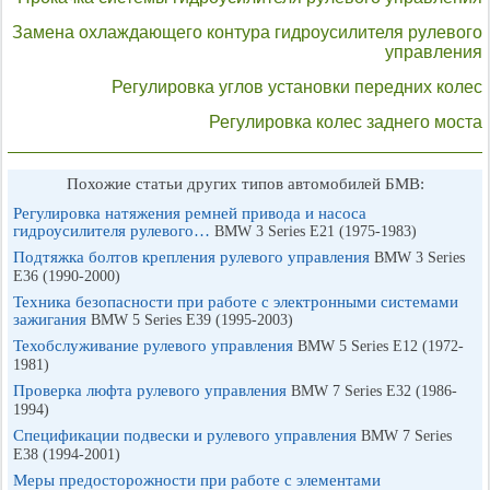
Замена охлаждающего контура гидроусилителя рулевого
управления
Регулировка углов установки передних колес
Регулировка колес заднего моста
Похожие статьи других типов автомобилей БМВ:
Регулировка натяжения ремней привода и насоса
гидроусилителя рулевого…
BMW 3 Series E21 (1975-1983)
Подтяжка болтов крепления рулевого управления
BMW 3 Series
E36 (1990-2000)
Техника безопасности при работе с электронными системами
зажигания
BMW 5 Series E39 (1995-2003)
Техобслуживание рулевого управления
BMW 5 Series E12 (1972-
1981)
Проверка люфта рулевого управления
BMW 7 Series E32 (1986-
1994)
Спецификации подвески и рулевого управления
BMW 7 Series
E38 (1994-2001)
Меры предосторожности при работе с элементами