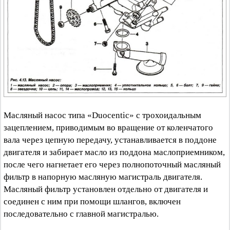
Масляный насос типа «Duocentic» с трохоидальным
зацеплением, приводимым во вращение от коленчатого
вала через цепную передачу, устанавливается в поддоне
двигателя и забирает масло из поддона маслоприемником,
после чего нагнетает его через полнопоточный масляный
фильтр в напорную масляную магистраль двигателя.
Масляный фильтр установлен отдельно от двигателя и
соединен с ним при помощи шлангов, включен
последовательно с главной магистралью.