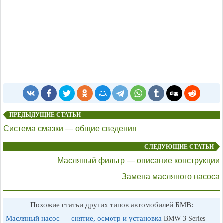
ПРЕДЫДУЩИЕ СТАТЬИ
Система смазки — общие сведения
СЛЕДУЮЩИЕ СТАТЬИ
Масляный фильтр — описание конструкции
Замена масляного насоса
Похожие статьи других типов автомобилей БМВ:
Масляный насос — снятие, осмотр и установка
BMW 3 Series