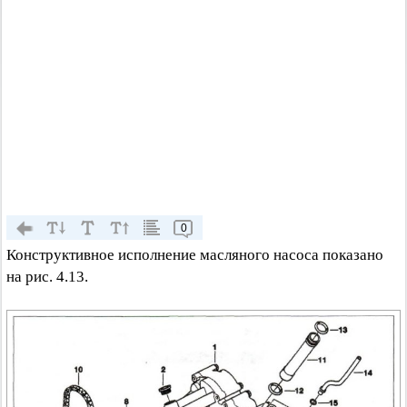
0
Конструктивное исполнение масляного насоса показано
на рис. 4.13.