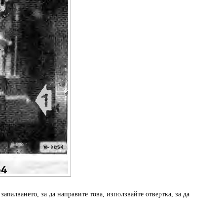
запалването, за да направите това, използвайте отвертка, за да