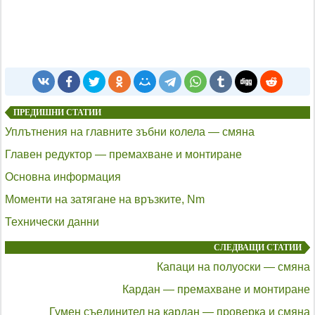
ПРЕДИШНИ СТАТИИ
Уплътнения на главните зъбни колела — смяна
Главен редуктор — премахване и монтиране
Основна информация
Моменти на затягане на връзките, Nm
Технически данни
СЛЕДВАЩИ СТАТИИ
Капаци на полуоски — смяна
Кардан — премахване и монтиране
Гумен съединител на кардан — проверка и смяна