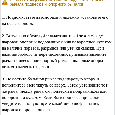
рычага подвески и опорного рычагов.
1. Поддомкратьте автомобиль и надежно установите его
на осевые опоры.
2. Визуально обследуйте пылезащитный чехол между
шаровой опорой и подрамником или поворотным кулаком
на наличие порезов, разрывов или утечки смазки. При
наличии любого из перечисленных признаков замените
рычаг подвески или опорный рычаг - шаровые опоры
нельзя заменять отдельно.
3. Поместите большой рычаг под шаровую опору и
попытайтесь вытолкнуть ее вверх. Затем установите тот
же рычаг между рычагом подвески и подрамником или
поворотным кулаком. Если Вы в процессе проверки
увидите или почувствуете какой-либо люфт, значит,
шаровая опора изношена.