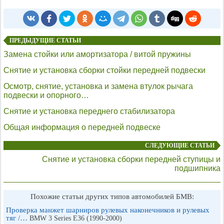
ПРЕДЫДУЩИЕ СТАТЬИ
Замена стойки или амортизатора / витой пружины
Снятие и установка сборки стойки передней подвески
Осмотр, снятие, установка и замена втулок рычага
подвески и опорного…
Снятие и установка переднего стабилизатора
Общая информация о передней подвеске
СЛЕДУЮЩИЕ СТАТЬИ
Снятие и установка сборки передней ступицы и
подшипника
Похожие статьи других типов автомобилей БМВ:
Проверка манжет шарниров рулевых наконечников и рулевых
тяг /…
BMW 3 Series E36 (1990-2000)