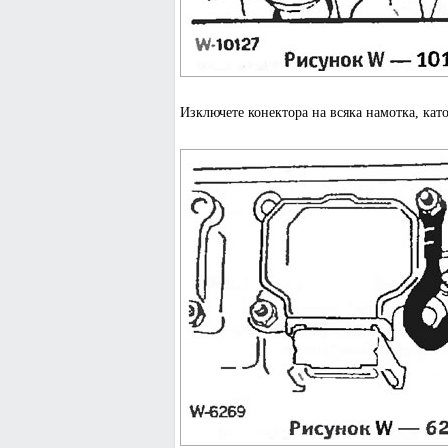
Изключете конектора на всяка намотка, като