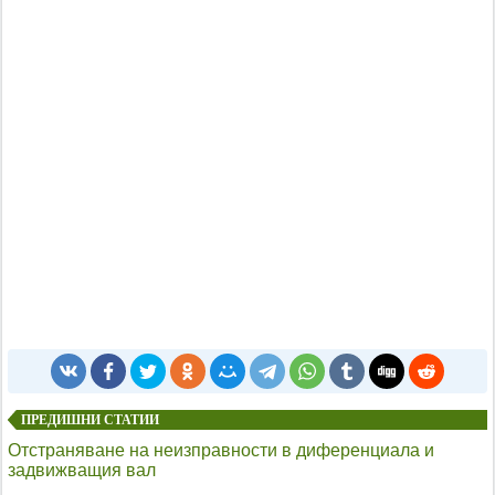
ПРЕДИШНИ СТАТИИ
Отстраняване на неизправности в диференциала и
задвижващия вал