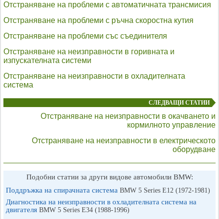
Отстраняване на проблеми с автоматичната трансмисия
Отстраняване на проблеми с ръчна скоростна кутия
Отстраняване на проблеми със съединителя
Отстраняване на неизправности в горивната и
изпускателната системи
Отстраняване на неизправности в охладителната
система
СЛЕДВАЩИ СТАТИИ
Отстраняване на неизправности в окачването и
кормилното управление
Отстраняване на неизправности в електрическото
оборудване
Подобни статии за други видове автомобили BMW:
Поддръжка на спирачната система
BMW 5 Series E12 (1972-1981)
Диагностика на неизправности в охладителната система на
двигателя
BMW 5 Series E34 (1988-1996)