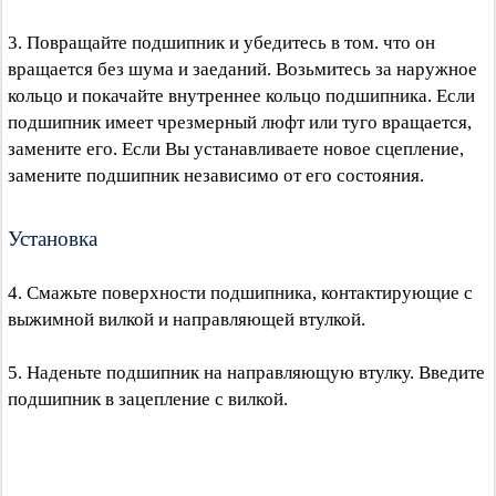
3. Повращайте подшипник и убедитесь в том. что он
вращается без шума и заеданий. Возьмитесь за наружное
кольцо и покачайте внутреннее кольцо подшипника. Если
подшипник имеет чрезмерный люфт или туго вращается,
замените его. Если Вы устанавливаете новое сцепление,
замените подшипник независимо от его состояния.
Установка
4. Смажьте поверхности подшипника, контактирующие с
выжимной вилкой и направляющей втулкой.
5. Наденьте подшипник на направляющую втулку. Введите
подшипник в зацепление с вилкой.