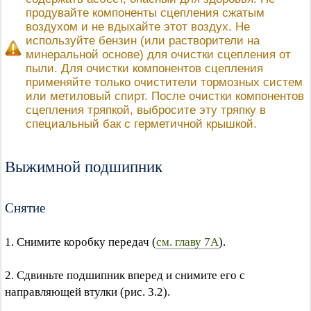
продувайте компоненты сцепления сжатым
воздухом и не вдыхайте этот воздух. Не
используйте бензин (или растворители на
минеральной основе) для очистки сцепления от
пыли. Для очистки компонентов сцепления
применяйте только очистители тормозных систем
или метиловый спирт. После очистки компонентов
сцепления тряпкой, выбросите эту тряпку в
специальный бак с герметичной крышкой.
Выжимной подшипник
Снятие
1. Снимите коробку передач (
см. главу 7А
).
2. Сдвиньте подшипник вперед и снимите его с
направляющей втулки (рис. 3.2).