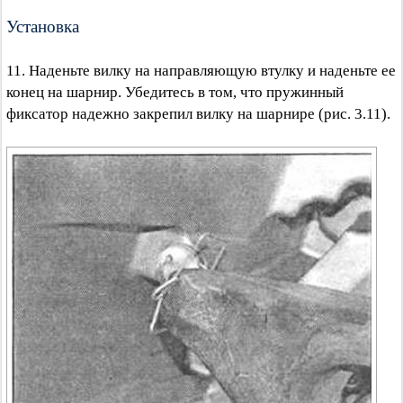
Установка
11. Наденьте вилку на направляющую втулку и наденьте ее
конец на шарнир. Убедитесь в том, что пружинный
фиксатор надежно закрепил вилку на шарнире (рис. 3.11).