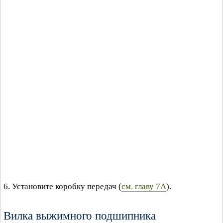
6. Установите коробку передач (
см. главу 7А
).
Вилка выжимного подшипника