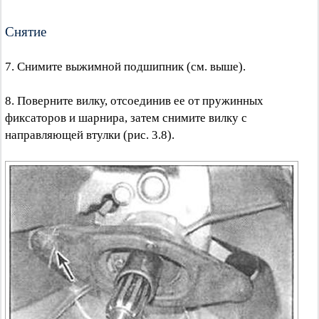
Снятие
7. Снимите выжимной подшипник (см. выше).
8. Поверните вилку, отсоединив ее от пружинных
фиксаторов и шарнира, затем снимите вилку с
направляющей втулки (рис. 3.8).