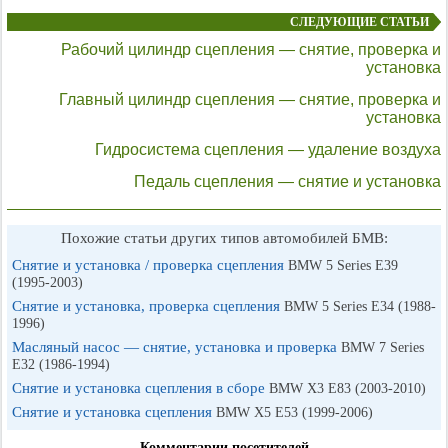
СЛЕДУЮЩИЕ СТАТЬИ
Рабочий цилиндр сцепления — снятие, проверка и
установка
Главный цилиндр сцепления — снятие, проверка и
установка
Гидросистема сцепления — удаление воздуха
Педаль сцепления — снятие и установка
Похожие статьи других типов автомобилей БМВ:
Снятие и установка / проверка сцепления
BMW 5 Series E39
(1995-2003)
Снятие и установка, проверка сцепления
BMW 5 Series E34 (1988-
1996)
Масляный насос — снятие, установка и проверка
BMW 7 Series
E32 (1986-1994)
Снятие и установка сцепления в сборе
BMW X3 E83 (2003-2010)
Снятие и установка сцепления
BMW X5 E53 (1999-2006)
Комментарии посетителей