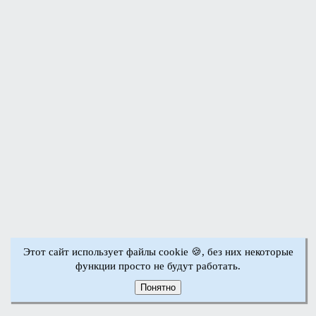
Этот сайт использует файлы cookie 🍪, без них некоторые
функции просто не будут работать.
Понятно