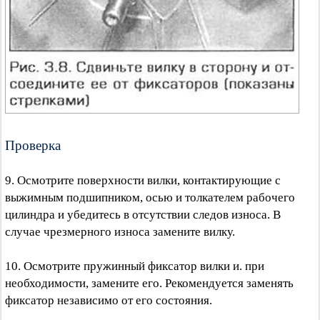
Проверка
9. Осмотрите поверхности вилки, контактирующие с
выжимным подшипником, осью и толкателем рабочего
цилиндра и убедитесь в отсутствии следов износа. В
случае чрезмерного износа замените вилку.
10. Осмотрите пружинный фиксатор вилки и. при
необходимости, замените его. Рекомендуется заменять
фиксатор независимо от его состояния.