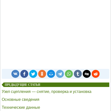
ПРЕДЫДУЩИЕ СТАТЬИ
Узел сцепления — снятие, проверка и установка
Основные сведения
Технические данные