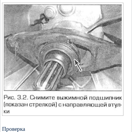
Проверка