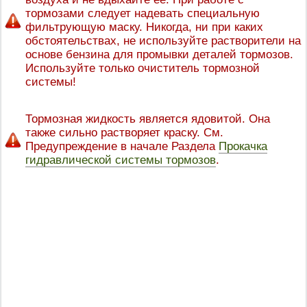
тормозами следует надевать специальную
фильтрующую маску. Никогда, ни при каких
обстоятельствах, не используйте растворители на
основе бензина для промывки деталей тормозов.
Используйте только очиститель тормозной
системы!
Тормозная жидкость является ядовитой. Она
также сильно растворяет краску. См.
Предупреждение в начале Раздела
Прокачка
гидравлической системы тормозов
.