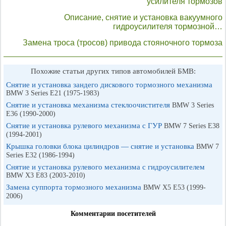
усилителя тормозов
Описание, снятие и установка вакуумного
гидроусилителя тормозной…
Замена троса (тросов) привода стояночного тормоза
Похожие статьи других типов автомобилей БМВ:
Снятие и установка зандего дискового тормозного механизма
BMW 3 Series E21 (1975-1983)
Снятие и установка механизма стеклоочистителя
BMW 3 Series
E36 (1990-2000)
Снятие и установка рулевого механизма с ГУР
BMW 7 Series E38
(1994-2001)
Крышка головки блока цилиндров — снятие и установка
BMW 7
Series E32 (1986-1994)
Снятие и установка рулевого механизма с гидроусилителем
BMW X3 E83 (2003-2010)
Замена суппорта тормозного механизма
BMW X5 E53 (1999-
2006)
Комментарии посетителей