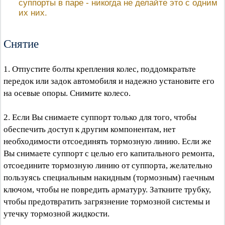
суппорты в паре - никогда не делайте это с одним
их них.
Снятие
1. Отпустите болты крепления колес, поддомкратьте
передок или задок автомобиля и надежно установите его
на осевые опоры. Снимите колесо.
2. Если Вы снимаете суппорт только для того, чтобы
обеспечить доступ к другим компонентам, нет
необходимости отсоединять тормозную линию. Если же
Вы снимаете суппорт с целью его капитального ремонта,
отсоедините тормозную линию от суппорта, желательно
пользуясь специальным накидным (тормозным) гаечным
ключом, чтобы не повредить арматуру. Заткните трубку,
чтобы предотвратить загрязнение тормозной системы и
утечку тормозной жидкости.