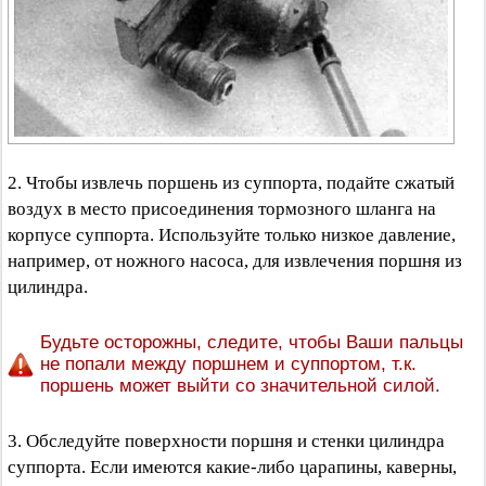
2. Чтобы извлечь поршень из суппорта, подайте сжатый
воздух в место присоединения тормозного шланга на
корпусе суппорта. Используйте только низкое давление,
например, от ножного насоса, для извлечения поршня из
цилиндра.
Будьте осторожны, следите, чтобы Ваши пальцы
не попали между поршнем и суппортом, т.к.
поршень может выйти со значительной силой.
3. Обследуйте поверхности поршня и стенки цилиндра
суппорта. Если имеются какие-либо царапины, каверны,