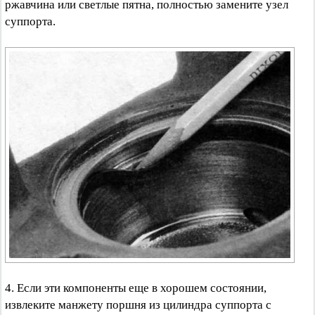
ржавчина или светлые пятна, полностью замените узел
суппорта.
4. Если эти компоненты еще в хорошем состоянии,
извлеките манжету поршня из цилиндра суппорта с