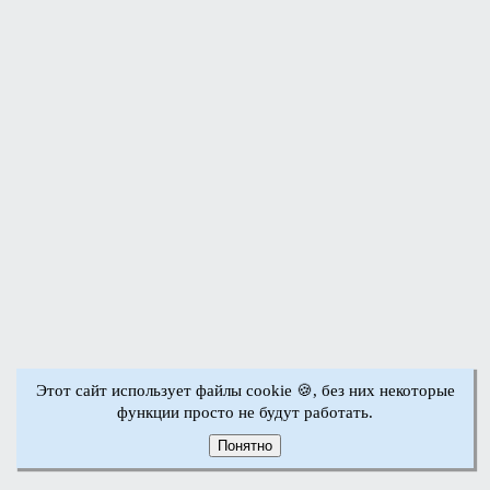
Этот сайт использует файлы cookie 🍪, без них некоторые
функции просто не будут работать.
Понятно