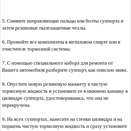
5. Снимите направляющие пальцы или болты суппорта и
затем резиновые пылезащитные чехлы.
6. Промойте все компоненты в метиловом спирте или в
очистителе тормозной системы.
7. С помощью специального набора для ремонта от
Вашего автомобиля разберите суппорт, как описано ниже.
8. Опустите новую резиновую манжету в чистую
тормозную жидкость и установите ее в нижнюю канавку в
цилиндре суппорта, удостоверившись, что она не
перекручена.
9. На всех суппортах, нанесите на стенки цилиндра и на
поршень чистую тормозную жидкость и сразу установите