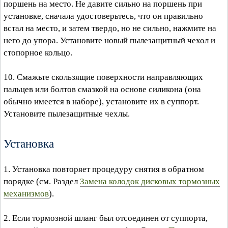
поршень на место. Не давите сильно на поршень при
установке, сначала удостоверьтесь, что он правильно
встал на место, и затем твердо, но не сильно, нажмите на
него до упора. Установите новый пылезащитный чехол и
стопорное кольцо.
10. Смажьте скользящие поверхности направляющих
пальцев или болтов смазкой на основе силикона (она
обычно имеется в наборе), установите их в суппорт.
Установите пылезащитные чехлы.
Установка
1. Установка повторяет процедуру снятия в обратном
порядке (см. Раздел
Замена колодок дисковых тормозных
механизмов
).
2. Если тормозной шланг был отсоединен от суппорта,