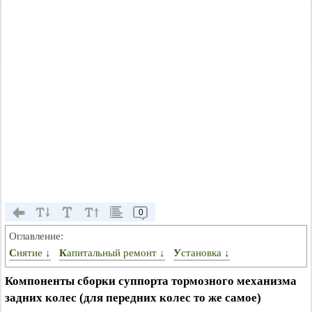
0
Оглавление:
Снятие ↓
Капитальный ремонт ↓
Установка ↓
Компоненты сборки суппорта тормозного механизма
задних колес (для передних колес то же самое)