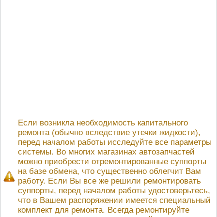
Если возникла необходимость капитального
ремонта (обычно вследствие утечки жидкости),
перед началом работы исследуйте все параметры
системы. Во многих магазинах автозапчастей
можно приобрести отремонтированные суппорты
на базе обмена, что существенно облегчит Вам
работу. Если Вы все же решили ремонтировать
суппорты, перед началом работы удостоверьтесь,
что в Вашем распоряжении имеется специальный
комплект для ремонта. Всегда ремонтируйте