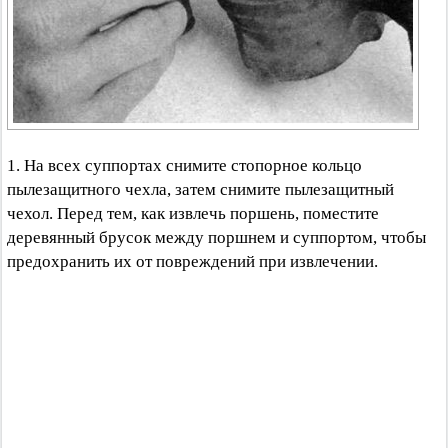
1. На всех суппортах снимите стопорное кольцо
пылезащитного чехла, затем снимите пылезащитный
чехол. Перед тем, как извлечь поршень, поместите
деревянный брусок между поршнем и суппортом, чтобы
предохранить их от повреждений при извлечении.