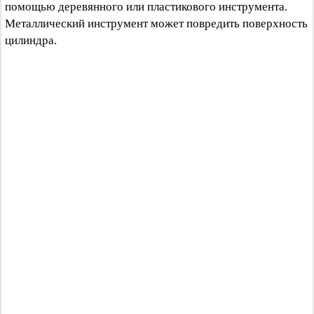
помощью деревянного или пластикового инструмента.
Металлический инструмент может повредить поверхность
цилиндра.