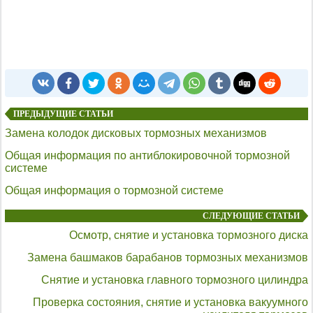
ПРЕДЫДУЩИЕ СТАТЬИ
Замена колодок дисковых тормозных механизмов
Общая информация по антиблокировочной тормозной
системе
Общая информация о тормозной системе
СЛЕДУЮЩИЕ СТАТЬИ
Осмотр, снятие и установка тормозного диска
Замена башмаков барабанов тормозных механизмов
Снятие и установка главного тормозного цилиндра
Проверка состояния, снятие и установка вакуумного