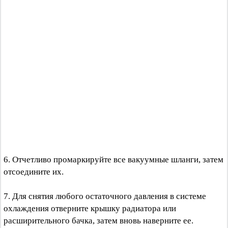
6. Отчетливо промаркируйте все вакуумные шланги, затем
отсоедините их.
7. Для снятия любого остаточного давления в системе
охлаждения отверните крышку радиатора или
расширительного бачка, затем вновь наверните ее.