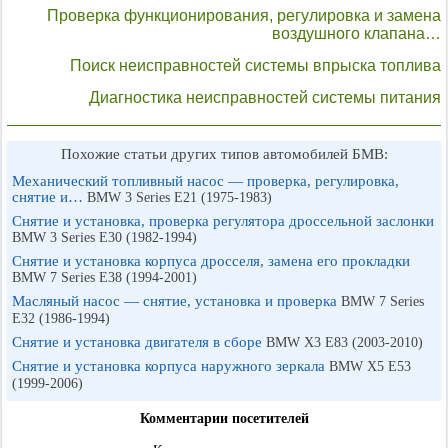
Проверка функционирования, регулировка и замена
воздушного клапана…
Поиск неисправностей системы впрыска топлива
Диагностика неисправностей системы питания
Похожие статьи других типов автомобилей БМВ:
Механический топливный насос — проверка, регулировка,
снятие и…
BMW 3 Series E21 (1975-1983)
Снятие и установка, проверка регулятора дроссельной заслонки
BMW 3 Series E30 (1982-1994)
Снятие и установка корпуса дросселя, замена его прокладки
BMW 7 Series E38 (1994-2001)
Масляный насос — снятие, установка и проверка
BMW 7 Series
E32 (1986-1994)
Снятие и установка двигателя в сборе
BMW X3 E83 (2003-2010)
Снятие и установка корпуса наружного зеркала
BMW X5 E53
(1999-2006)
Комментарии посетителей