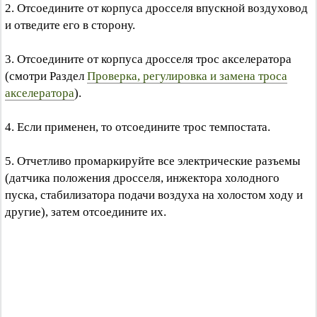
2. Отсоедините от корпуса дросселя впускной воздуховод
и отведите его в сторону.
3. Отсоедините от корпуса дросселя трос акселератора
(смотри Раздел
Проверка, регулировка и замена троса
акселератора
).
4. Если применен, то отсоедините трос темпостата.
5. Отчетливо промаркируйте все электрические разъемы
(датчика положения дросселя, инжектора холодного
пуска, стабилизатора подачи воздуха на холостом ходу и
другие), затем отсоедините их.