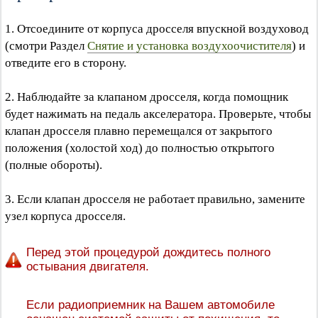
1. Отсоедините от корпуса дросселя впускной воздуховод
(смотри Раздел
Снятие и установка воздухоочистителя
) и
отведите его в сторону.
2. Наблюдайте за клапаном дросселя, когда помощник
будет нажимать на педаль акселератора. Проверьте, чтобы
клапан дросселя плавно перемещался от закрытого
положения (холостой ход) до полностью открытого
(полные обороты).
3. Если клапан дросселя не работает правильно, замените
узел корпуса дросселя.
Перед этой процедурой дождитесь полного
остывания двигателя.
Если радиоприемник на Вашем автомобиле