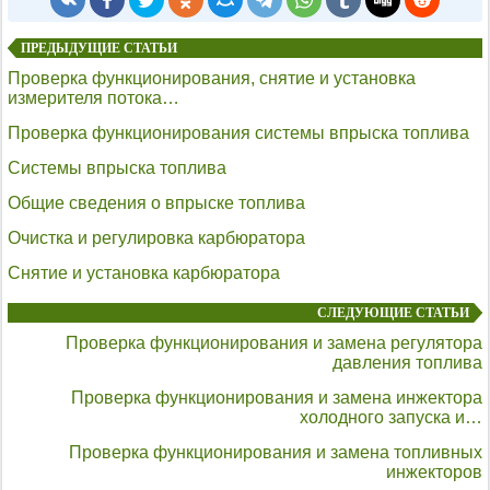
ПРЕДЫДУЩИЕ СТАТЬИ
Проверка функционирования, снятие и установка
измерителя потока…
Проверка функционирования системы впрыска топлива
Системы впрыска топлива
Общие сведения о впрыске топлива
Очистка и регулировка карбюратора
Снятие и установка карбюратора
СЛЕДУЮЩИЕ СТАТЬИ
Проверка функционирования и замена регулятора
давления топлива
Проверка функционирования и замена инжектора
холодного запуска и…
Проверка функционирования и замена топливных
инжекторов