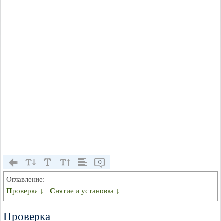
0
Оглавление:
Проверка ↓
Снятие и установка ↓
Проверка