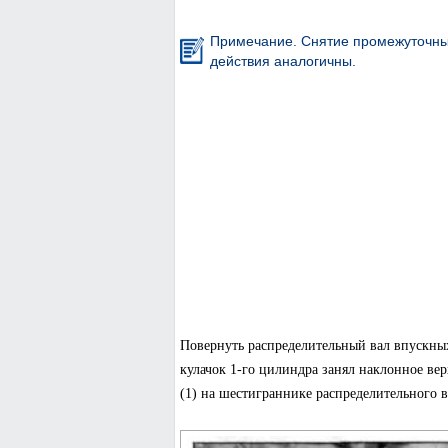
Примечание. Снятие промежуточных
действия аналогичны.
Повернуть распределительный вал впускны
кулачок 1-го цилиндра занял наклонное вер
(1) на шестиграннике распределительного 