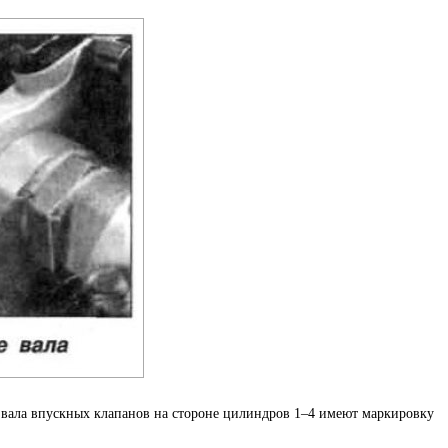
ала впускных клапанов на стороне цилиндров 1–4 имеют маркировку