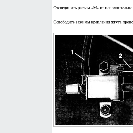
Отсоединить разъем «М» от исполнительног
Освободить зажимы крепления жгута прово