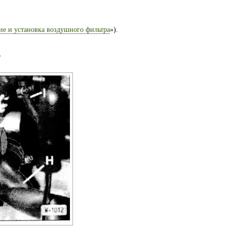
ие и установка воздушного фильтра
»).
.