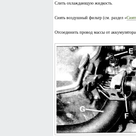
Слить охлаждающую жидкость.
Снять воздушный фильтр (см. раздел «
Снят
Отсоединить провод массы от аккумулятора