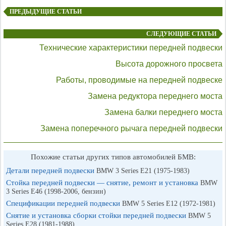
ПРЕДЫДУЩИЕ СТАТЬИ
СЛЕДУЮЩИЕ СТАТЬИ
Технические характеристики передней подвески
Высота дорожного просвета
Работы, проводимые на передней подвеске
Замена редуктора переднего моста
Замена балки переднего моста
Замена поперечного рычага передней подвески
Похожие статьи других типов автомобилей БМВ:
Детали передней подвески
BMW 3 Series E21 (1975-1983)
Стойка передней подвески — снятие, ремонт и установка
BMW
3 Series E46 (1998-2006, бензин)
Спецификации передней подвески
BMW 5 Series E12 (1972-1981)
Снятие и установка сборки стойки передней подвески
BMW 5
Series E28 (1981-1988)