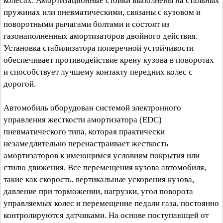
колесах. Амортизационные стойки выполнены на стальных
пружинах или пневматическими, связаны с кузовом и
поворотными рычагами болтами и состоят из
газонаполненных амортизаторов двойного действия.
Установка стабилизатора поперечной устойчивости
обеспечивает противодействие крену кузова в поворотах
и способствует лучшему контакту передних колес с
дорогой.
Автомобиль оборудован системой электронного
управления жесткости амортизатора (EDC)
пневматического типа, которая практически
незамедлительно перенастраивает жесткость
амортизаторов к имеющимся условиям покрытия или
стилю движения. Все перемещения кузова автомобиля,
такие как скорость, вертикальные ускорения кузова,
давление при торможении, нагрузки, угол поворота
управляемых колес и перемещение педали газа, постоянно
контролируются датчиками. На основе поступающей от