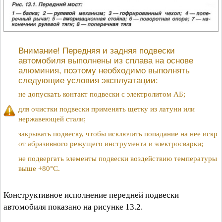
Внимание! Передняя и задняя подвески
автомобиля выполнены из сплава на основе
алюминия, поэтому необходимо выполнять
следующие условия эксплуатации:
не допускать контакт подвески с электролитом АБ;
для очистки подвески применять щетку из латуни или
нержавеющей стали;
закрывать подвеску, чтобы исключить попадание на нее искр
от абразивного режущего инструмента и электросварки;
не подвергать элементы подвески воздействию температуры
выше +80°C.
Конструктивное исполнение передней подвески
автомобиля показано на рисунке 13.2.