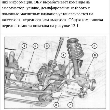
них информации, ЭБУ вырабатывает команды на
амортизатор, усилие, демпфирование которого с
помощью магнитных клапанов устанавливается на
«жесткое», «среднее» или «мягкое». Общая компоновка
переднего моста показана на рисунке 13.1.