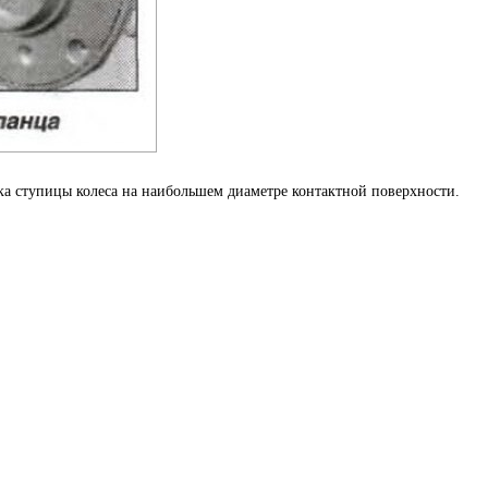
а ступицы колеса на наибольшем диаметре контактной поверхности.