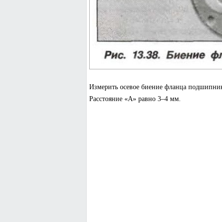
Измерить осевое биение фланца подшипник
Расстояние «А» равно 3–4 мм.