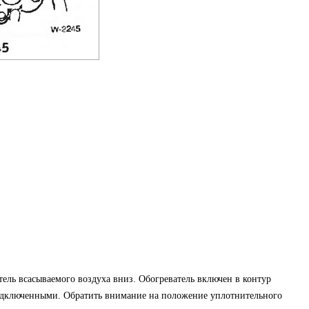
тель всасываемого воздуха вниз. Обогреватель включен в контур
одключенными. Обратить внимание на положение уплотнительного