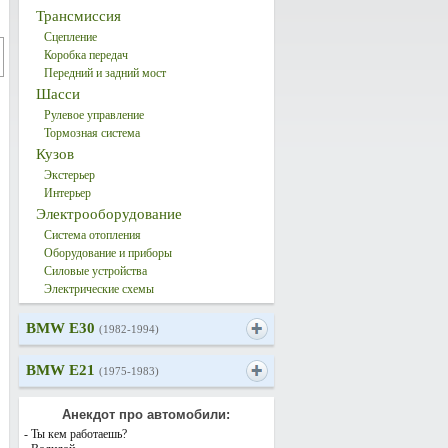
Трансмиссия
Сцепление
Коробка передач
Передний и задний мост
Шасси
Рулевое управление
Тормозная система
Кузов
Экстерьер
Интерьер
Электрооборудование
Система отопления
Оборудование и приборы
Силовые устройства
Электрические схемы
BMW E30
(1982-1994)
BMW E21
(1975-1983)
Анекдот про автомобили:
- Ты кем работаешь?