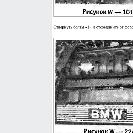
Отвернуть болты «1» и отсоединить от фор