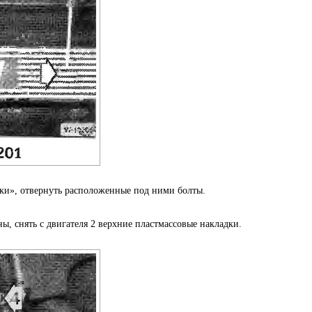
ки», отвернуть расположенные под ними болты.
, снять с двигателя 2 верхние пластмассовые накладки.