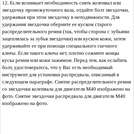
12. Если возникает необходимость снять коленвал или
звездочку промежуточного вала, отдайте болт звездочки,
удерживая при этом звездочку в неподвижности. Для
удержания звездочки оберните ее куском старого
распределительного ремня (так, чтобы сторона с зубьями
зацеплялась за зубья звездочки) или куском кожи, затем
удерживайте ее при помощи специального гаечного
ключа. Если такого ключа нет, плотно сожмите концы
куска ремня или кожи зажимом. Перед тем, как ослабить
болт, удостоверьтесь, что у Вас есть необходимый
инструмент для установки распредвала, описанный в
следующем параграфе. Снятие распределительного ремня
со звездочки коленвала для двигателя М40 изображено на
фото. Снятие звездочки распредвала для двигателя М40
изображено на фото.