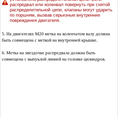
распредвал или коленвал повернуть при снятой
распределительной цепи, клапаны могут ударить
по поршням, вызвав серьезные внутренние
повреждения двигателя.
5. На двигателях М20 метка на коленчатом валу должна
быть совмещена с меткой на внутренней крышке.
6. Метка на звездочке распредвала должна быть
совмещена с выпуклой линией на головке цилиндров.