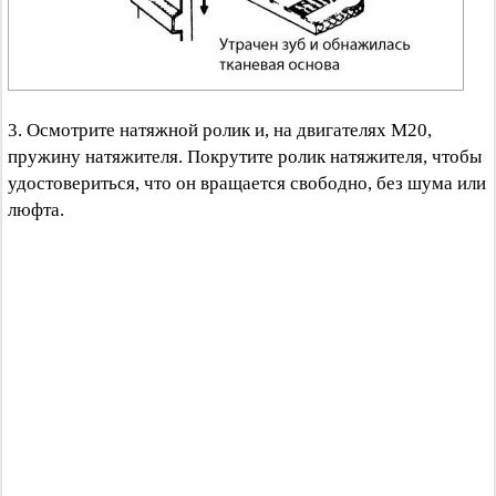
3. Осмотрите натяжной ролик и, на двигателях М20,
пружину натяжителя. Покрутите ролик натяжителя, чтобы
удостовериться, что он вращается свободно, без шума или
люфта.