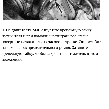
9. На двигателях М40 отпустите крепежную гайку
натяжителя и при помощи шестигранного ключа
поверните натяжитель по часовой стрелке. Это ослабит
натяжение распределительного ремня. Затяните
крепежную гайку, чтобы закрепить натяжитель в этом
положении.