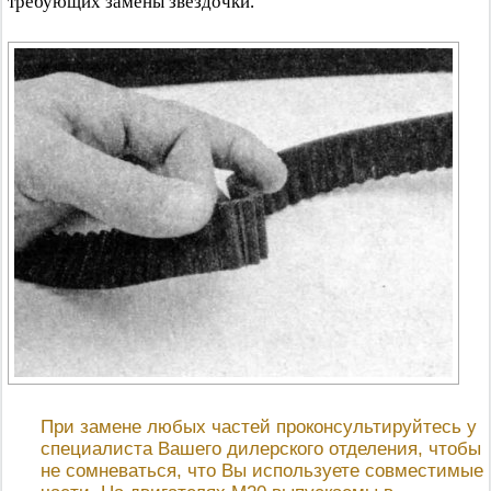
требующих замены звездочки.
При замене любых частей проконсультируйтесь у
специалиста Вашего дилерского отделения, чтобы
не сомневаться, что Вы используете совместимые