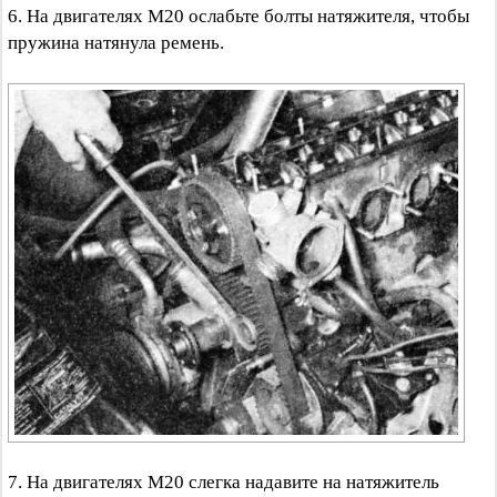
6. На двигателях М20 ослабьте болты натяжителя, чтобы
пружина натянула ремень.
7. На двигателях М20 слегка надавите на натяжитель