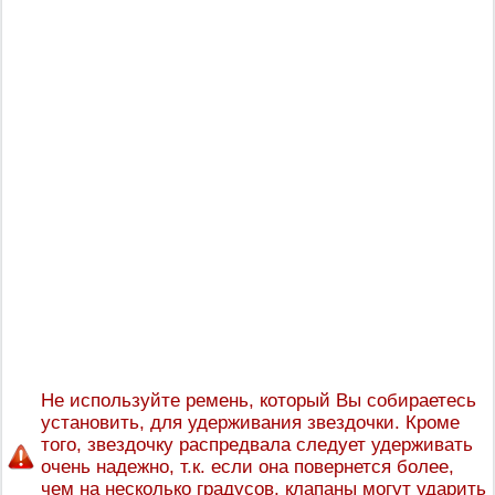
Не используйте ремень, который Вы собираетесь
установить, для удерживания звездочки. Кроме
того, звездочку распредвала следует удерживать
очень надежно, т.к. если она повернется более,
чем на несколько градусов, клапаны могут ударить