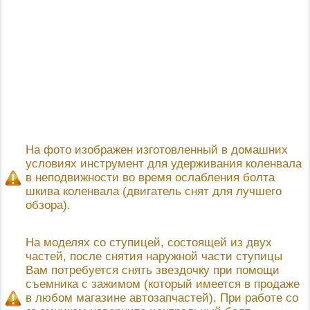
На фото изображен изготовленный в домашних
условиях инструмент для удерживания коленвала
в неподвижности во время ослабления болта
шкива коленвала (двигатель снят для лучшего
обзора).
На моделях со ступицей, состоящей из двух
частей, после снятия наружной части ступицы
Вам потребуется снять звездочку при помощи
съемника с зажимом (который имеется в продаже
в любом магазине автозапчастей). При работе со