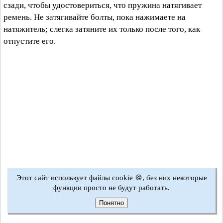
сзади, чтобы удостовериться, что пружина натягивает
ремень. Не затягивайте болты, пока нажимаете на
натяжитель; слегка затяните их только после того, как
отпустите его.
Этот сайт использует файлы cookie 🍪, без них некоторые
функции просто не будут работать.
Понятно