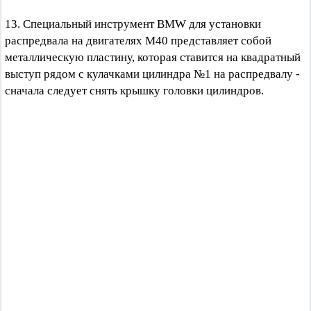
13. Специальный инструмент BMW для установки
распредвала на двигателях М40 представляет собой
металлическую пластину, которая ставится на квадратный
выступ рядом с кулачками цилиндра №1 на распредвалу -
сначала следует снять крышку головки цилиндров.