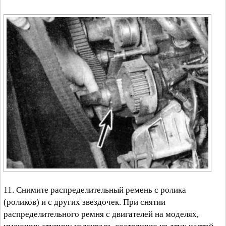
11. Снимите распределительный ремень с ролика
(роликов) и с других звездочек. При снятии
распределительного ремня с двигателей на моделях,