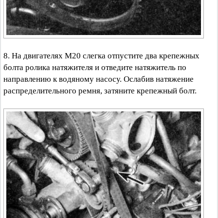
8. На двигателях М20 слегка отпустите два крепежных
болта ролика натяжителя и отведите натяжитель по
направлению к водяному насосу. Ослабив натяжение
распределительного ремня, затяните крепежный болт.