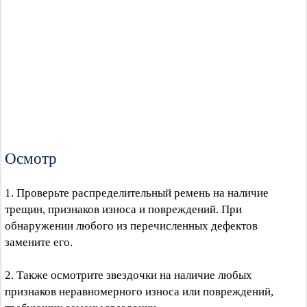
Осмотр
1. Проверьте распределительный ремень на наличие
трещин, признаков износа и повреждений. При
обнаружении любого из перечисленных дефектов
замените его.
2. Также осмотрите звездочки на наличие любых
признаков неравномерного износа или повреждений,