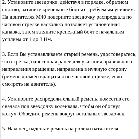
2. Установите звездочки, действуя в порядке, обратном
снятию; затяните крепежные болты с требуемым усилием.
На двигателях М40 поверните звездочку распредвала по
часовой стрелке насколько позволяет установочная
канавка, затем затяните крепежный болт с начальным
усилием от 1 до 3 Нм.
3. Если Вы устанавливаете старый ремень, удостоверьтесь,
что стрелка, нанесенная ранее для указания правильного
направления вращения, направлена в нужную сторону
(ремень должен вращаться по часовой стрелке, если
смотреть на двигатель).
4. Установите распределительный ремень, поместив его
сначала под звездочку коленвала, чтобы он обогнул
кожух. Обведите ремень вокруг остальных звездочек.
5. Наконец, наденьте ремень на ролики натяжителя.