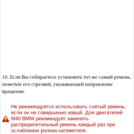
10. Если Вы собираетесь установить тот же самый ремень,
пометьте его стрелкой, указывающей направление
вращения.
Не рекомендуется использовать снятый ремень,
если он не совершенно новый. Для двигателей
М40 BMW рекомендует заменять
распределительный ремень каждый раз при
ослаблении ролика натяжителя.