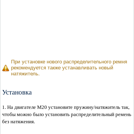
При установке нового распределительного ремня
рекомендуется также устанавливать новый
натяжитель.
Установка
1. На двигателе М20 установите пружину/натяжитель так,
чтобы можно было установить распределительный ремень
без натяжения.