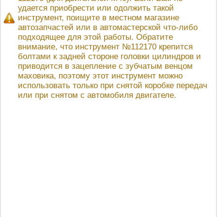
удается приобрести или одолжить такой
инструмент, поищите в местном магазине
автозапчастей или в автомастерской что-либо
подходящее для этой работы. Обратите
внимание, что инструмент №112170 крепится
болтами к задней стороне головки цилиндров и
приводится в зацепление с зубчатым венцом
маховика, поэтому этот инструмент можно
использовать только при снятой коробке передач
или при снятом с автомобиля двигателе.