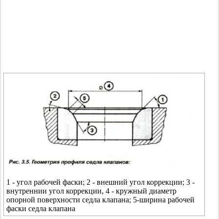
1 - угол рабочей фаски; 2 - внешний угол коррекции; 3 -
внутреннии угол коррекции, 4 - кружный диаметр
опорной поверхности седла клапана; 5-ширина рабочей
фаски седла клапана