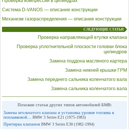
Проверка компрессии в цилиндрах
Система D-VANOS — описание конструкции
Механизм газораспределения — описание конструкции
СЛЕДУЮЩИЕ СТАТЬИ
Проверка направляющей втулки клапана
Проверка уплотнительной плоскости головки блока
цилиндров
Замена поддона масляного картера
Замена нижней крышки ГРМ
Замена переднего сальника коленчатого вала
Замена сальника коленчатого вала
Похожие статьи других типов автомобилей БМВ:
Замена игольчатого клапана и установка уровня топлива в
поплавковой…
BMW 3 Series E21 (1975-1983)
Притирка клапанов
BMW 3 Series E30 (1982-1994)