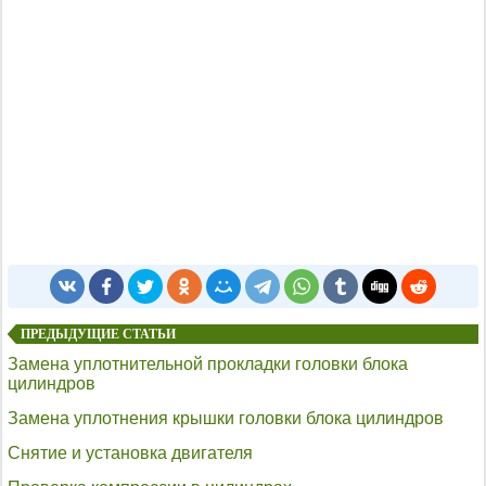
ПРЕДЫДУЩИЕ СТАТЬИ
Замена уплотнительной прокладки головки блока
цилиндров
Замена уплотнения крышки головки блока цилиндров
Снятие и установка двигателя