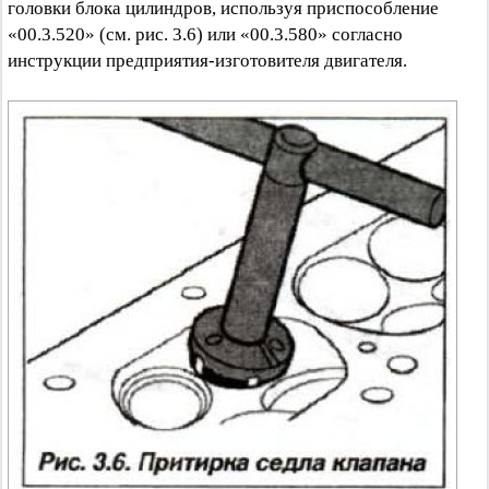
головки блока цилиндров, используя приспособление
«00.3.520» (см. рис. 3.6) или «00.3.580» согласно
инструкции предприятия-изготовителя двигателя.