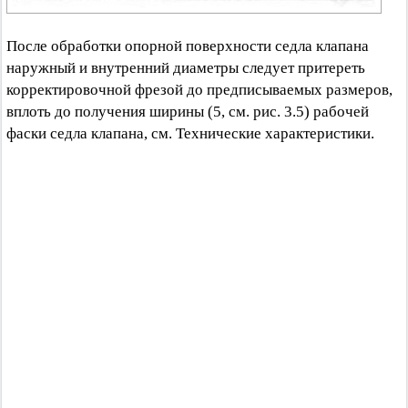
После обработки опорной поверхности седла клапана
наружный и внутренний диаметры следует притереть
корректировочной фрезой до предписываемых размеров,
вплоть до получения ширины (5, см. рис. 3.5) рабочей
фаски седла клапана, см. Технические характеристики.