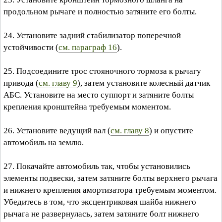
продольном рычаге и полностью затяните его болты.
24. Установите задний стабилизатор поперечной
устойчивости (
см. параграф 16
).
25. Подсоедините трос стояночного тормоза к рычагу
привода (
см. главу 9
), затем установите колесный датчик
АБС. Установите на место суппорт и затяните болты
крепления кронштейна требуемым моментом.
26. Установите ведущий вал (
см. главу 8
) и опустите
автомобиль на землю.
27. Покачайте автомобиль так, чтобы установились
элементы подвески, затем затяните болты верхнего рычага
и нижнего крепления амортизатора требуемым моментом.
Убедитесь в том, что эксцентриковая шайба нижнего
рычага не развернулась, затем затяните болт нижнего