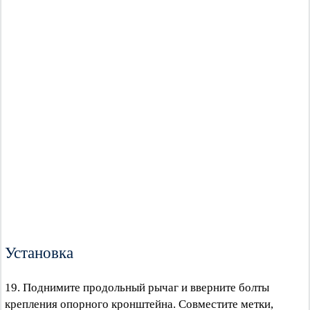
Установка
19. Поднимите продольный рычаг и вверните болты
крепления опорного кронштейна. Совместите метки,