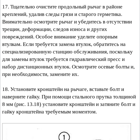
17. Тщательно очистите продольный рычаг в районе
креплений, удалив следы грязи и старого герметика.
Внимательно осмотрите рычаг и убедитесь в отсутствии
трещин, деформации, следов износа и других
повреждений. Особое внимание уделите опорным
втулкам. Если требуется замена втулок, обратитесь на
специализированную станцию обслуживания, поскольку
для замены втулок требуется гидравлический пресс и
набор дистанционных втулок. Осмотрите осевые болты и,
при необходимости, замените их.
18. Установите кронштейн на рычаге, вставьте болт и
наверните гайку. При помощи стального прутка толщиной
8 мм (рис. 13.18) установите кронштейн и затяните болт и
гайку кронштейна требуемым моментом.