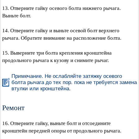
13. Отверните гайку осевого болта нижнего рычага.
Выньте болт.
14. Отверните гайку и выньте осевой болт верхнего
рычага. Обратите внимание на расположение болта.
15. Выверните три болта крепления кронштейна
продольного рычага к кузову и снимите рычаг.
Примечание. Не ослабляйте затяжку осевого
болта рычага до тех пор. пока не требуется замена
втулки или кронштейна.
Ремонт
16. Отверните гайку, выньте болт и отсоедините
кронштейн передней опоры от продольного рычага.