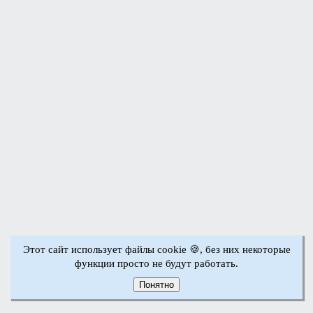
Этот сайт использует файлы cookie 🍪, без них некоторые
функции просто не будут работать.
Понятно