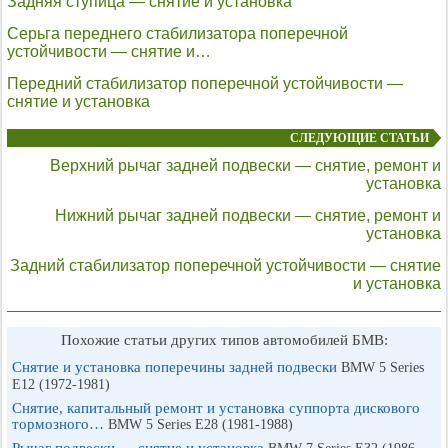
Задняя ступица — снятие и установка
Серьга переднего стабилизатора поперечной
устойчивости — снятие и…
Передний стабилизатор поперечной устойчивости —
снятие и установка
СЛЕДУЮЩИЕ СТАТЬИ
Верхний рычаг задней подвески — снятие, ремонт и
установка
Нижний рычаг задней подвески — снятие, ремонт и
установка
Задний стабилизатор поперечной устойчивости — снятие
и установка
Похожие статьи других типов автомобилей БМВ:
Снятие и установка поперечины задней подвески
BMW 5 Series
E12 (1972-1981)
Снятие, капитальный ремонт и установка суппорта дискового
тормозного…
BMW 5 Series E28 (1981-1988)