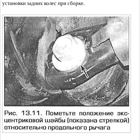
установки задних колес при сборке.