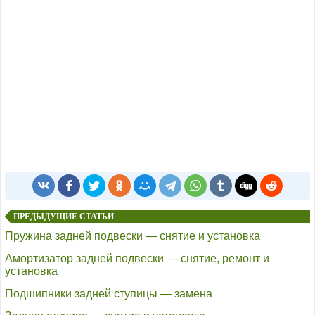
ПРЕДЫДУЩИЕ СТАТЬИ
Пружина задней подвески — снятие и установка
Амортизатор задней подвески — снятие, ремонт и
установка
Подшипники задней ступицы — замена