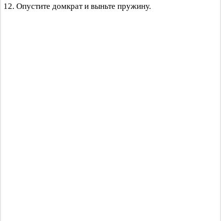
12. Опустите домкрат и выньте пружину.