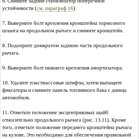
6. Снимите задний стабилизатор поперечной
устойчивости (
см. параграф 16
).
7. Выверните болт крепления кронштейна тормозного
шланга на продольном рычаге и снимите кронштейн.
8. Подоприте домкратом заднюю часть продольного
рычага.
9. Выверните болт нижнего крепления амортизатора.
10. Удалите пластмассовые штифты, затем вытащите
фиксаторы и снимите панель топливного бака с днища
автомобиля.
11. Отметьте положение эксцентриковых шайб
относительно продольного рычага (рис. 13.11). Кроме
того, отметьте положение переднего кронштейна рычага
на кузове. Это необходимо для обеспечения правильной