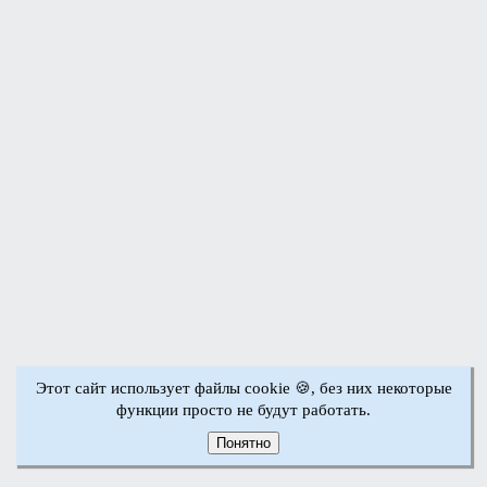
Этот сайт использует файлы cookie 🍪, без них некоторые
функции просто не будут работать.
Понятно