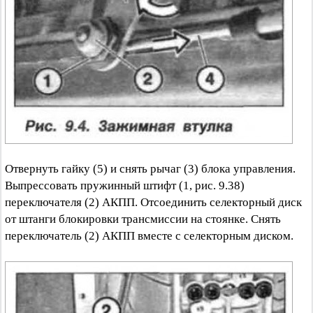
Отвернуть гайку (5) и снять рычаг (3) блока управления.
Выпрессовать пружинный штифт (1, рис. 9.38)
переключателя (2) АКПП. Отсоединить селекторный диск
от штанги блокировки трансмиссии на стоянке. Снять
переключатель (2) АКПП вместе с селекторным диском.