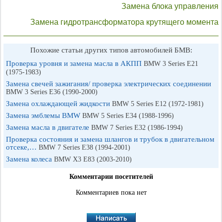
Замена блока управления
Замена гидротрансформатора крутящего момента
Похожие статьи других типов автомобилей БМВ:
Проверка уровня и замена масла в АКПП
BMW 3 Series E21
(1975-1983)
Замена свечей зажигания/ проверка электрических соединении
BMW 3 Series E36 (1990-2000)
Замена охлаждающей жидкости
BMW 5 Series E12 (1972-1981)
Замена эмблемы BMW
BMW 5 Series E34 (1988-1996)
Замена масла в двигателе
BMW 7 Series E32 (1986-1994)
Проверка состояния и замена шлангов и трубок в двигательном
отсеке,…
BMW 7 Series E38 (1994-2001)
Замена колеса
BMW X3 E83 (2003-2010)
Комментарии посетителей
Комментариев пока нет