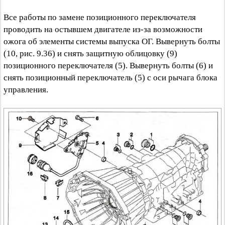
Все работы по замене позиционного переключателя
проводить на остывшем двигателе из-за возможности
ожога об элементы системы выпуска ОГ. Вывернуть болты
(10, рис. 9.36) и снять защитную облицовку (9)
позиционного переключателя (5). Вывернуть болты (6) и
снять позиционный переключатель (5) с оси рычага блока
управления.