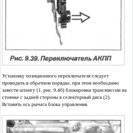
Установку позиционного переключателя следует
проводить в обратном порядке, при этом необходимо
завести штангу (1, рис. 9.40) блокировки трансмиссии на
стоянке с задней стороны в селекторный диск (2).
Вставить ось рычага блока управления.