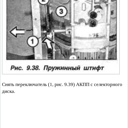
Снять переключатель (1, рис. 9.39) АКПП с селекторного
диска.