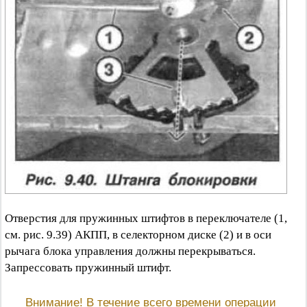
Отверстия для пружинных штифтов в переключателе (1,
см. рис. 9.39) АКПП, в селекторном диске (2) и в оси
рычага блока управления должны перекрываться.
Запрессовать пружинный штифт.
Внимание! В течение всего времени операции