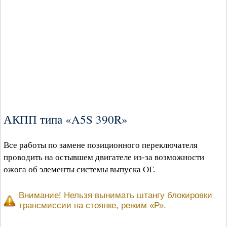
АКПП типа «A5S 390R»
Все работы по замене позиционного переключателя
проводить на остывшем двигателе из-за возможности
ожога об элементы системы выпуска ОГ.
Внимание! Нельзя вынимать штангу блокировки
трансмиссии на стоянке, режим «Р».