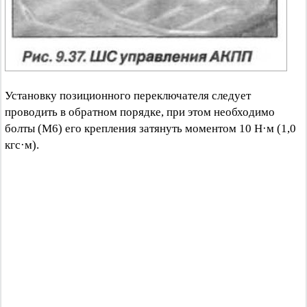
Установку позиционного переключателя следует
проводить в обратном порядке, при этом необходимо
болты (М6) его крепления затянуть моментом 10 Н·м (1,0
кгс·м).