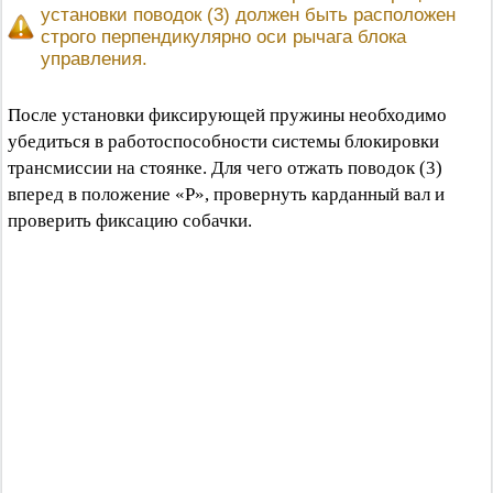
установки поводок (3) должен быть расположен
строго перпендикулярно оси рычага блока
управления.
После установки фиксирующей пружины необходимо
убедиться в работоспособности системы блокировки
трансмиссии на стоянке. Для чего отжать поводок (3)
вперед в положение «Р», провернуть карданный вал и
проверить фиксацию собачки.