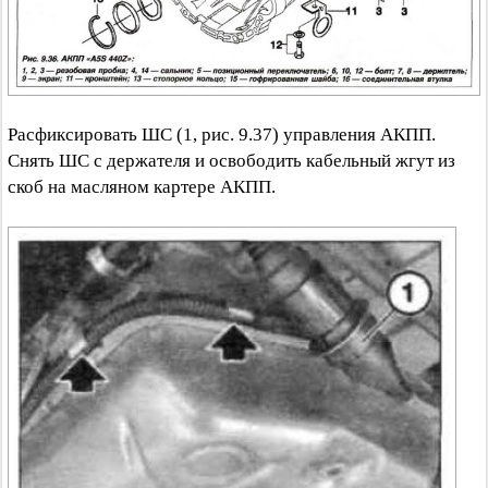
Расфиксировать ШС (1, рис. 9.37) управления АКПП.
Снять ШС с держателя и освободить кабельный жгут из
скоб на масляном картере АКПП.